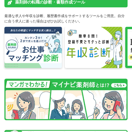
薬剤師の転職の診断・書類作成ツール
最適な求人や年収を診断、履歴書作成をサポートするツールをご用意。自分
に合う求人に迷った場合はぜひお試しください。