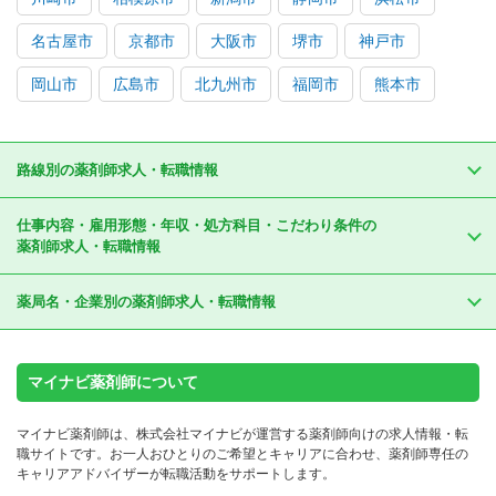
名古屋市
京都市
大阪市
堺市
神戸市
岡山市
広島市
北九州市
福岡市
熊本市
路線別の薬剤師求人・転職情報
仕事内容・雇用形態・年収・処方科目・こだわり条件の
薬剤師求人・転職情報
薬局名・企業別の薬剤師求人・転職情報
マイナビ薬剤師について
マイナビ薬剤師は、株式会社マイナビが運営する薬剤師向けの求人情報・転
職サイトです。お一人おひとりのご希望とキャリアに合わせ、薬剤師専任の
キャリアアドバイザーが転職活動をサポートします。