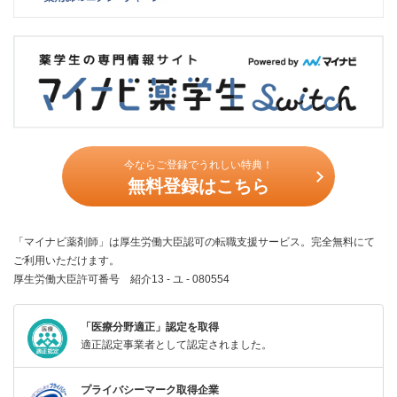
今ならご登録でうれしい特典！
無料登録はこちら
「マイナビ薬剤師」は厚生労働大臣認可の転職支援サービス。完全無料にて
ご利用いただけます。
厚生労働大臣許可番号 紹介13 - ユ - 080554
「医療分野適正」認定を取得
適正認定事業者として認定されました。
プライバシーマーク取得企業