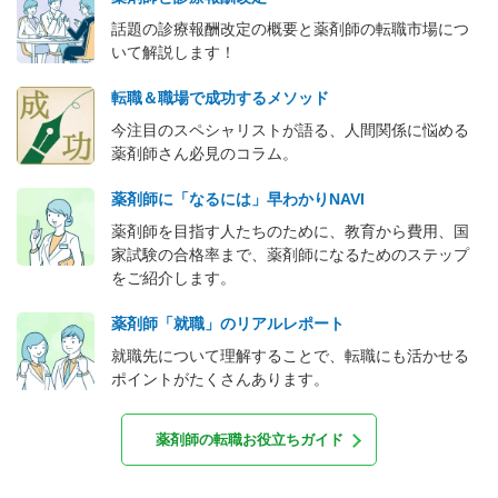
話題の診療報酬改定の概要と薬剤師の転職市場につ
いて解説します！
転職＆職場で成功するメソッド
今注目のスペシャリストが語る、人間関係に悩める
薬剤師さん必見のコラム。
薬剤師に「なるには」早わかりNAVI
薬剤師を目指す人たちのために、教育から費用、国
家試験の合格率まで、薬剤師になるためのステップ
をご紹介します。
薬剤師「就職」のリアルレポート
就職先について理解することで、転職にも活かせる
ポイントがたくさんあります。
薬剤師の転職お役立ちガイド