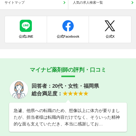
サイトマップ
人気の求人検索一覧
公式LINE
公式Facebook
公式X
マイナビ薬剤師の評判・口コミ
回答者：20代・女性・福岡県
総合満足度：
★★★★★
急遽、他県への転職のため、想像以上に体力が要りまし
たが、担当者様は転職内容だけでなく、そういった精神
的な面も支えていただき、本当に感謝してお…