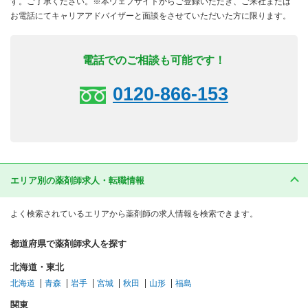
す。ご了承ください。※本ウェブサイトからご登録いただき、ご来社または
お電話にてキャリアアドバイザーと面談をさせていただいた方に限ります。
電話でのご相談も可能です！
0120-866-153
エリア別の薬剤師求人・転職情報
よく検索されているエリアから薬剤師の求人情報を検索できます。
都道府県で薬剤師求人を探す
北海道・東北
北海道
青森
岩手
宮城
秋田
山形
福島
関東