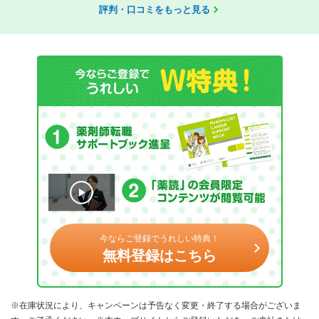
評判・口コミをもっと見る
今ならご登録でうれしい特典！
無料登録はこちら
※在庫状況により、キャンペーンは予告なく変更・終了する場合がございま