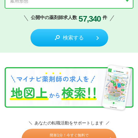
57,340
公開中の薬剤師求人数
件
検索する
あなたの転職活動をサポートします
簡単1分！今すぐ無料で