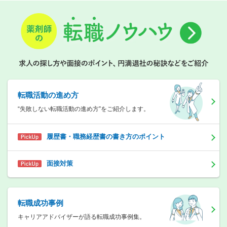
転職活動の進め方
“失敗しない転職活動の進め方”をご紹介します。
履歴書・職務経歴書の書き方のポイント
面接対策
転職成功事例
キャリアアドバイザーが語る転職成功事例集。