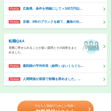
広島県、条件を明確にして＋100万円以...
京都、8年のブランクを経て、趣味の仕...
転職Q&A
実際に寄せられることが多い質問とその回答をまと
めました。
薬剤師の平均年収（給料）はいくらぐら...
人間関係が原因で前職を辞めました。...
今ならご登録でうれしい特典！