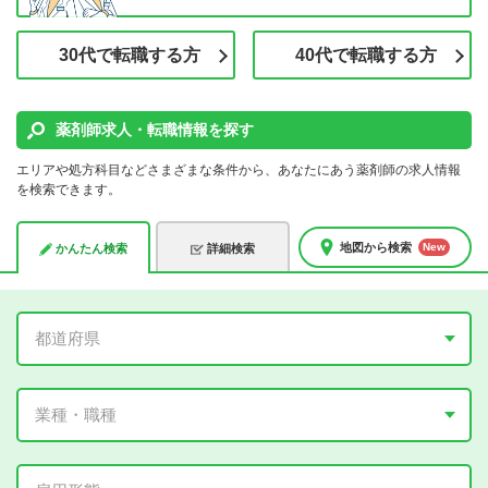
30代で転職する方
40代で転職する方
薬剤師求人・転職情報を探す
エリアや処方科目などさまざまな条件から、あなたにあう薬剤師の求人情報
を検索できます。
地図から検索
かんたん検索
詳細検索