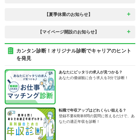
【夏季休業のお知らせ】
【マイページ開設のお知らせ】
カンタン診断！オリジナル診断でキャリアのヒント
を発見
あなたにピッタリの求人が見つかる？
あなたの価値観に合う求人を3分で診断！
転職で年収アップはどれくらい狙える？
登録不要&簡単8問の質問に答えるだけで、あ
なたの適正年収を診断！