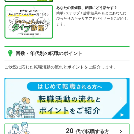
あなたの価値観、転職にどう活かす？
簡単2ステップ！診断結果をもとにあなたに
ぴったりのキャリアアドバイザーをご紹介し
ます。
回数・年代別の転職のポイント
ご状況に応じた転職活動の流れとポイントをご紹介します。
20
代で転職する方