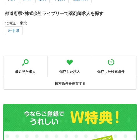
都道府県×株式会社ライブリーで薬剤師求人を探す
北海道・東北
岩手県
最近見た求人
保存した求人
保存した検索条件
検索条件を保存する