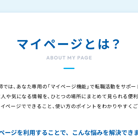
マイページとは？
師では、あなた専用の「マイページ機能」で転職活動をサポー
求人や気になる情報を、ひとつの場所にまとめて見られる便利
マイページでできること、使い方のポイントをわかりやすくご