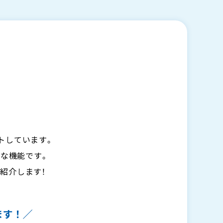
トしています。
な機能です。
紹介します！