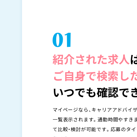
紹介された求人
ご自身で検索し
いつでも
確認でき
マイページなら、キャリアアドバイザ
一覧表示されます。通勤時間やすき
て比較・検討が可能です。応募のタイ