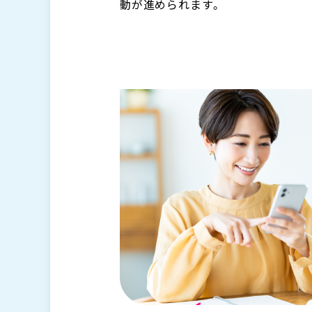
動が進められます。