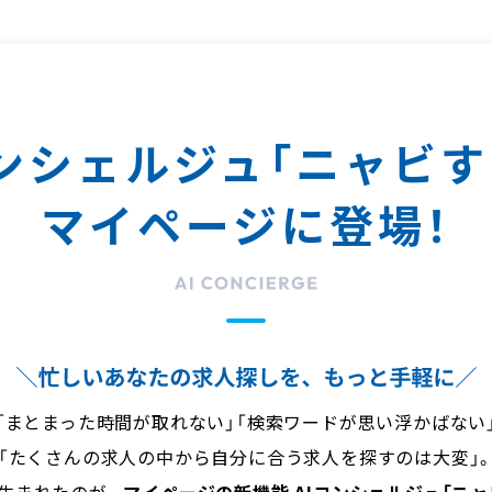
コンシェルジュ
「ニャビす
マイページに登場！
「まとまった時間が取れない」「検索ワードが思い浮かばない
「たくさんの求人の中から自分に合う求人を探すのは大変」