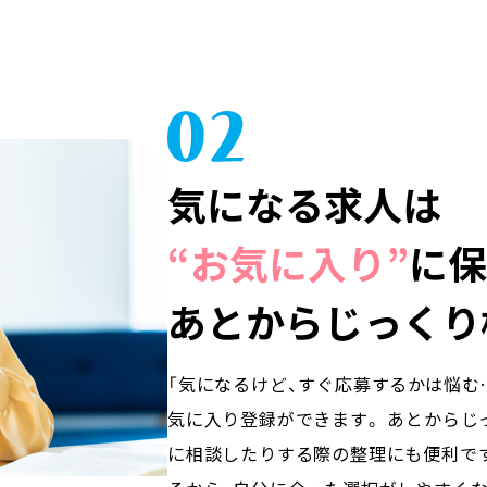
気になる求人は
“お気に入り”
に保
あとからじっくり
「気になるけど、すぐ応募するかは悩む
気に入り登録ができます。 あとからじ
に相談したりする際の整理にも便利です