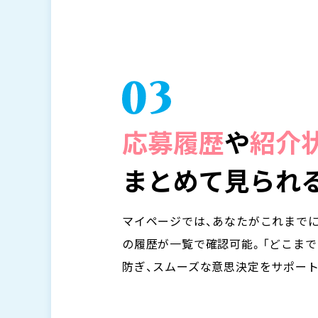
応募履歴
や
紹介
まとめて見られる
マイページでは、あなたがこれまでに
の履歴が一覧で確認可能。「どこまで
防ぎ、スムーズな意思決定をサポート