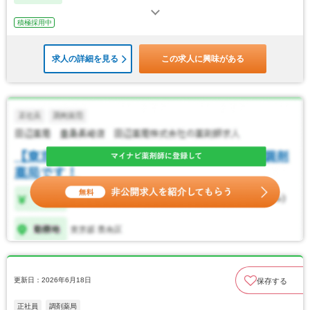
積極採用中
求人の詳細を見る
この求人に興味がある
更新日：2026年6月18日
保存する
正社員
調剤薬局