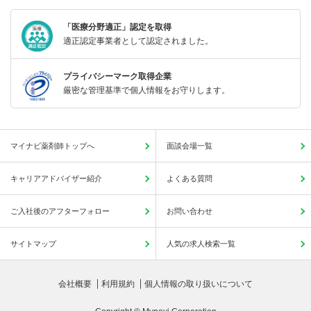
「医療分野適正」認定を取得
適正認定事業者として認定されました。
プライバシーマーク取得企業
厳密な管理基準で個人情報をお守りします。
マイナビ薬剤師トップへ
面談会場一覧
キャリアアドバイザー紹介
よくある質問
ご入社後のアフターフォロー
お問い合わせ
サイトマップ
人気の求人検索一覧
会社概要
利用規約
個人情報の取り扱いについて