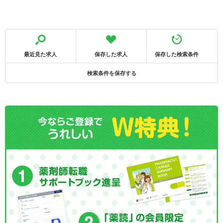
最近見た求人
保存した求人
保存した検索条件
検索条件を保存する