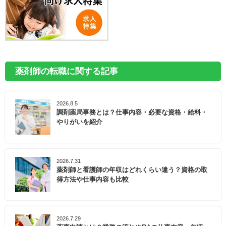
薬剤師の転職に関する記事
2026.8.5
調剤薬局事務とは？仕事内容・必要な資格・給料・
やりがいを紹介
2026.7.31
薬剤師と看護師の年収はどれくらい違う？資格の取
得方法や仕事内容も比較
2026.7.29