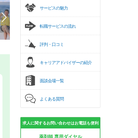
サービスの魅力
転職サービスの流れ
評判・口コミ
キャリアアドバイザーの紹介
面談会場一覧
よくある質問
求人に関するお問い合わせはお電話も便利
薬剤師 専用ダイヤル