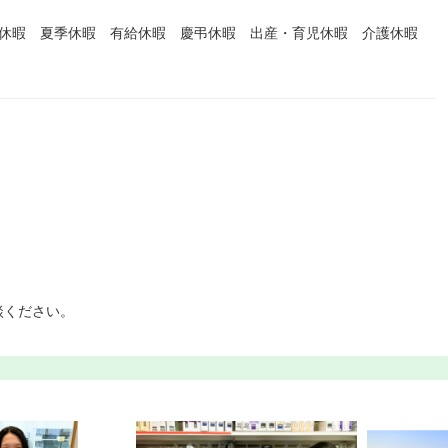
始休暇 夏季休暇 有給休暇 慶弔休暇 出産・育児休暇 介護休暇
談ください。