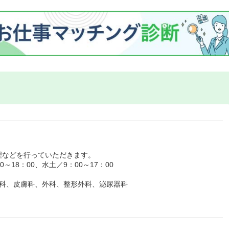
理などを行っていただきます。
18：00、水土／9：00～17：00
器科、皮膚科、外科、整形外科、泌尿器科