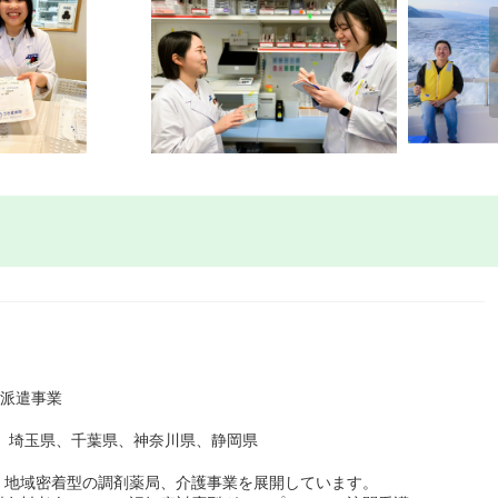
定派遣事業
都、埼玉県、千葉県、神奈川県、静岡県
、地域密着型の調剤薬局、介護事業を展開しています。