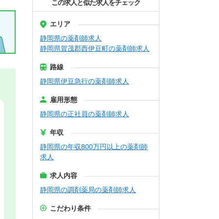
この求人と似た求人をチェック
エリア
静岡県の薬剤師求人
静岡県賀茂郡西伊豆町の薬剤師求人
路線
静岡県伊豆急行の薬剤師求人
雇用形態
静岡県の正社員の薬剤師求人
年収
静岡県の年収800万円以上の薬剤師
求人
求人内容
静岡県の調剤薬局の薬剤師求人
こだわり条件