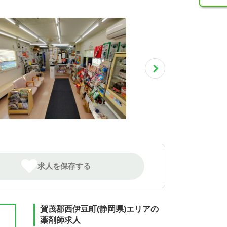
求人を保存する
賀茂郡西伊豆町(静岡県)エリアの
薬剤師求人