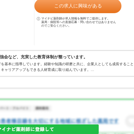
この求人に興味がある
マイナビ薬剤師が求人情報を無料でご提供します。
薬局・病院等への直接応募・問い合わせではありません
のでご安心ください。
強会など、充実した教育体制が整っています。
育を基本に指導しています。経験や知識の研磨と共に、企業人としても成長すること
くキャリアアップもできる人材育成に取り組んでいます。…