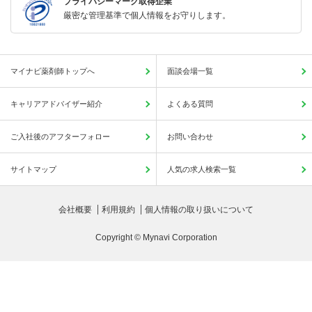
プライバシーマーク取得企業
厳密な管理基準で個人情報をお守りします。
マイナビ薬剤師トップへ
面談会場一覧
キャリアアドバイザー紹介
よくある質問
ご入社後のアフターフォロー
お問い合わせ
サイトマップ
人気の求人検索一覧
会社概要
利用規約
個人情報の取り扱いについて
Copyright © Mynavi Corporation