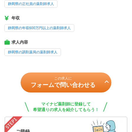
静岡県の正社員の薬剤師求人
年収
静岡県の年収600万円以上の薬剤師求人
求人内容
静岡県の調剤薬局の薬剤師求人
この求人に
フォームで問い合わせる
マイナビ薬剤師に登録して
希望通りの求人を紹介してもらう！
ご登録