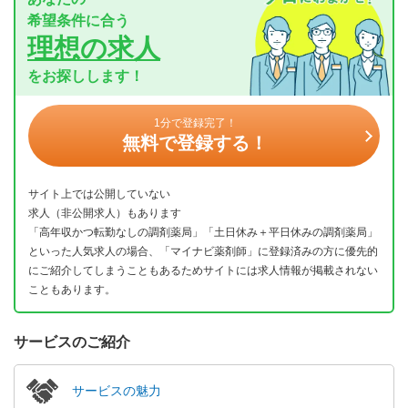
希望条件に合う
理想の求人
をお探しします！
1分で登録完了！
無料で登録する！
サイト上では公開していない
求人（非公開求人）もあります
「高年収かつ転勤なしの調剤薬局」「土日休み＋平日休みの調剤薬局」
といった人気求人の場合、「マイナビ薬剤師」に登録済みの方に優先的
にご紹介してしまうこともあるためサイトには求人情報が掲載されない
こともあります。
サービスのご紹介
サービスの魅力