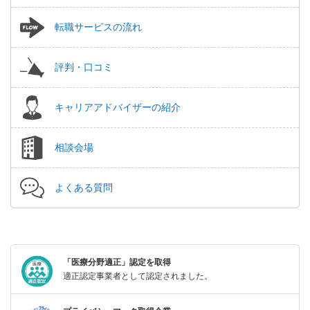
転職サービスの流れ
評判・口コミ
キャリアアドバイザーの紹介
相談会場
よくある質問
「医療分野適正」認定を取得
適正認定事業者として認定されました。