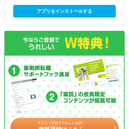
アプリをインストールする
今ならご登録でうれしい特典！