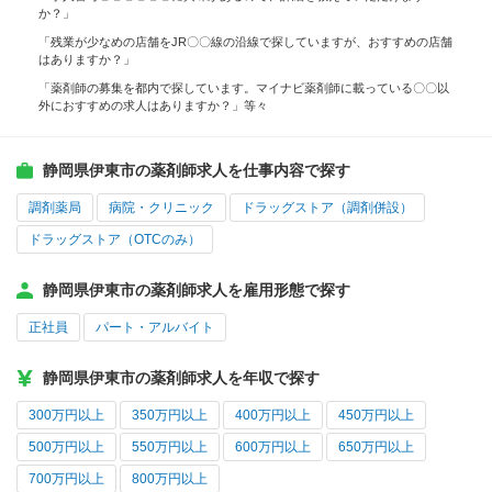
か？」
「残業が少なめの店舗をJR〇〇線の沿線で探していますが、おすすめの店舗
はありますか？」
「薬剤師の募集を都内で探しています。マイナビ薬剤師に載っている〇〇以
外におすすめの求人はありますか？」等々
静岡県伊東市の薬剤師求人を仕事内容で探す
調剤薬局
病院・クリニック
ドラッグストア（調剤併設）
ドラッグストア（OTCのみ）
静岡県伊東市の薬剤師求人を雇用形態で探す
正社員
パート・アルバイト
静岡県伊東市の薬剤師求人を年収で探す
300万円以上
350万円以上
400万円以上
450万円以上
500万円以上
550万円以上
600万円以上
650万円以上
700万円以上
800万円以上