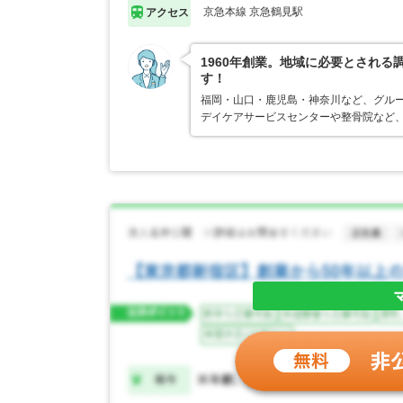
京急本線 京急鶴見駅
アクセス
1960年創業。地域に必要とされ
す！
福岡・山口・鹿児島・神奈川など、グルー
デイケアサービスセンターや整骨院など