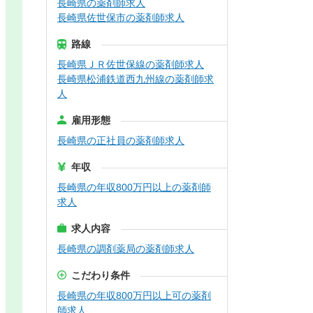
長崎県の薬剤師求人
長崎県佐世保市の薬剤師求人
路線
長崎県ＪＲ佐世保線の薬剤師求人
長崎県松浦鉄道西九州線の薬剤師求
人
雇用形態
長崎県の正社員の薬剤師求人
年収
長崎県の年収800万円以上の薬剤師
求人
求人内容
長崎県の調剤薬局の薬剤師求人
こだわり条件
長崎県の年収800万円以上可の薬剤
師求人