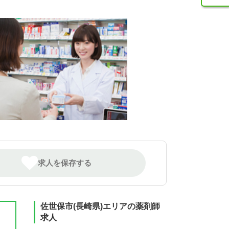
求人を保存する
佐世保市(長崎県)エリアの薬剤師
求人