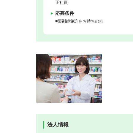
正社員
応募条件
■薬剤師免許をお持ちの方
法人情報