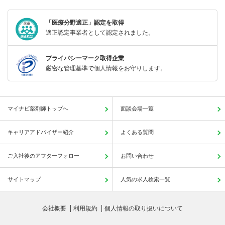
「医療分野適正」認定を取得
適正認定事業者として認定されました。
プライバシーマーク取得企業
厳密な管理基準で個人情報をお守りします。
マイナビ薬剤師トップへ
面談会場一覧
キャリアアドバイザー紹介
よくある質問
ご入社後のアフターフォロー
お問い合わせ
サイトマップ
人気の求人検索一覧
会社概要
利用規約
個人情報の取り扱いについて