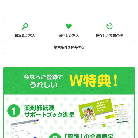
最近見た求人
保存した求人
保存した検索条件
検索条件を保存する