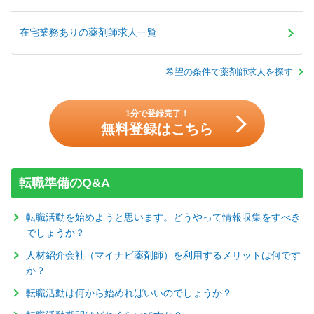
在宅業務ありの薬剤師求人一覧
希望の条件で薬剤師求人を探す
1分で登録完了！
無料登録はこちら
転職準備のQ&A
転職活動を始めようと思います。どうやって情報収集をすべき
でしょうか？
人材紹介会社（マイナビ薬剤師）を利用するメリットは何です
か？
転職活動は何から始めればいいのでしょうか？