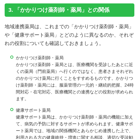
3. 「かかりつけ薬剤師・薬局」との関係
地域連携薬局は、これまでの「かかりつけ薬剤師・薬局」
や「健康サポート薬局」とどのように異なるのか、それぞ
れの役割についても確認しておきましょう。
かかりつけ薬剤師・薬局
かかりつけ薬剤師・薬局とは、医療機関を受診したあとに近
くの薬局（門前薬局）へ行くのではなく、患者さまそれぞれ
のかかりつけ薬局に行くことをすすめるものです。かかりつ
け薬剤師・薬局には、服薬管理の一元的・継続的把握、24時
間対応・在宅対応、医療機関との連携などの役割が求められ
ます。
健康サポート薬局
健康サポート薬局は、かかりつけ薬剤師・薬局の機能に加え
て、病気の予防に対するサポートが求められます。健康サポ
ート薬局では、地域の関係機関とあらかじめ連携した上で、
利用される方の健康維持・増進に関する相談、適切な受診勧