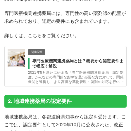
専門医療機関連携薬局には、専門性の高い薬剤師の配置が
求められており、認定の要件にも含まれています。
詳しくは、こちらをご覧ください。
関連記事
専門医療機関連携薬局とは？概要から認定要件ま
で幅広く解説
2021年8月新たに始まる「専門医療機関連携薬局」認定制
度。がんなどの専門的な薬学管理が必要な方に対して、関係
機関と連携し、より高度な薬物管理・調剤の対応を行いま
す。ここでは、その概要や認定要件等を詳しくご紹介しま
す。
2. 地域連携薬局の認定要件
地域連携薬局は、各都道府県知事から認定を受けます。こ
こでは、認定要件として2020年10月に公表された、改正