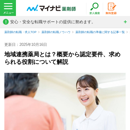
!
安心・安全な転職サポートの提供に努めます。
薬剤師の転職・求人TOP
薬剤師の転職ノウハウ
薬剤師の転職の準備に関する記事一覧
更新日：2025年10月16日
地域連携薬局とは？概要から認定要件、求め
られる役割について解説