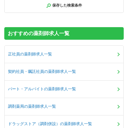
内の調剤薬局です＜薬剤師＞
保存した検索条件
【年収】580万円～900万円程度 ※年俸制
おすすめの薬剤師求人一覧
正社員の薬剤師求人一覧
契約社員・嘱託社員の薬剤師求人一覧
パート・アルバイトの薬剤師求人一覧
調剤薬局の薬剤師求人一覧
ドラッグストア（調剤併設）の薬剤師求人一覧