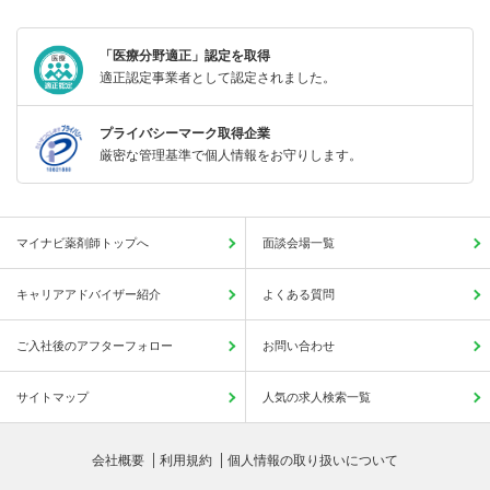
「医療分野適正」認定を取得
適正認定事業者として認定されました。
プライバシーマーク取得企業
厳密な管理基準で個人情報をお守りします。
マイナビ薬剤師トップへ
面談会場一覧
キャリアアドバイザー紹介
よくある質問
ご入社後のアフターフォロー
お問い合わせ
サイトマップ
人気の求人検索一覧
会社概要
利用規約
個人情報の取り扱いについて