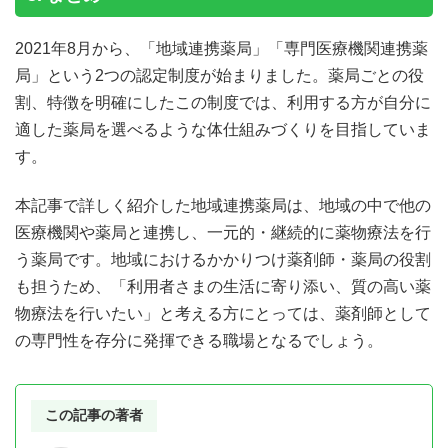
2021年8月から、「地域連携薬局」「専門医療機関連携薬
局」という2つの認定制度が始まりました。薬局ごとの役
割、特徴を明確にしたこの制度では、利用する方が自分に
適した薬局を選べるような体仕組みづくりを目指していま
す。
本記事で詳しく紹介した地域連携薬局は、地域の中で他の
医療機関や薬局と連携し、一元的・継続的に薬物療法を行
う薬局です。地域におけるかかりつけ薬剤師・薬局の役割
も担うため、「利用者さまの生活に寄り添い、質の高い薬
物療法を行いたい」と考える方にとっては、薬剤師として
の専門性を存分に発揮できる職場となるでしょう。
この記事の著者