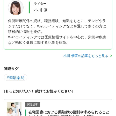
ライター
小川 優
保健医療関係の資格、職務経験、知識をもとに、テレビやラ
ジオだけでなく、Webライティングなどを通して多くの方に
積極的に情報を発信。
Webライティングでは医療情報サイトを中心に、栄養や疾患
など幅広く健康に関する記事を執筆。
小川 優著の記事をもっと見る
関連タグ
#調剤薬局
[もっと知りたい！ 続けてお読みください]
関連記事
在宅医療における薬剤師の役割や求められること