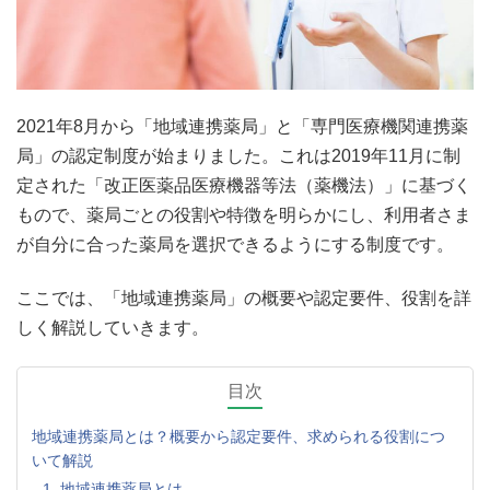
2021年8月から「地域連携薬局」と「専門医療機関連携薬
局」の認定制度が始まりました。これは2019年11月に制
定された「改正医薬品医療機器等法（薬機法）」に基づく
もので、薬局ごとの役割や特徴を明らかにし、利用者さま
が自分に合った薬局を選択できるようにする制度です。
ここでは、「地域連携薬局」の概要や認定要件、役割を詳
しく解説していきます。
目次
地域連携薬局とは？概要から認定要件、求められる役割につ
いて解説
1. 地域連携薬局とは