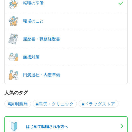
転職の準備
職場のこと
履歴書・職務経歴書
面接対策
円満退社・内定準備
人気のタグ
#調剤薬局
#病院・クリニック
#ドラッグストア
はじめて転職される方へ