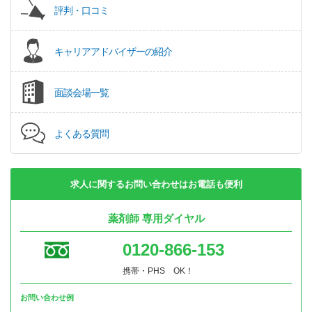
評判・口コミ
キャリアアドバイザーの紹介
面談会場一覧
よくある質問
求人に関するお問い合わせはお電話も便利
薬剤師 専用ダイヤル
0120-866-153
携帯・PHS OK！
お問い合わせ例