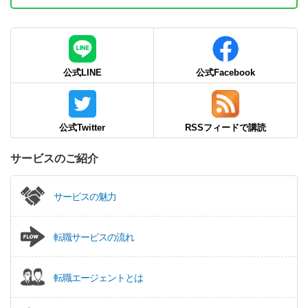
公式LINE
公式Facebook
公式Twitter
RSSフィードで講読
サービスのご紹介
サービスの魅力
転職サービスの流れ
転職エージェントとは