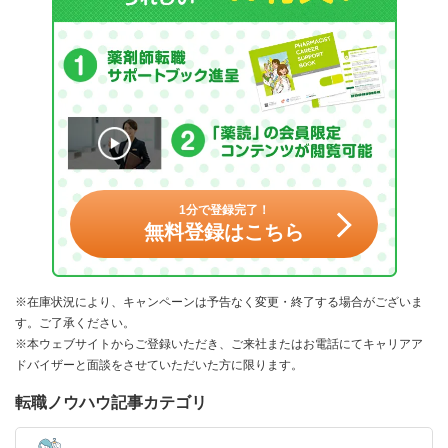
1分で登録完了！
無料登録はこちら
※在庫状況により、キャンペーンは予告なく変更・終了する場合がございま
す。ご了承ください。
※本ウェブサイトからご登録いただき、ご来社またはお電話にてキャリアア
ドバイザーと面談をさせていただいた方に限ります。
転職ノウハウ記事カテゴリ