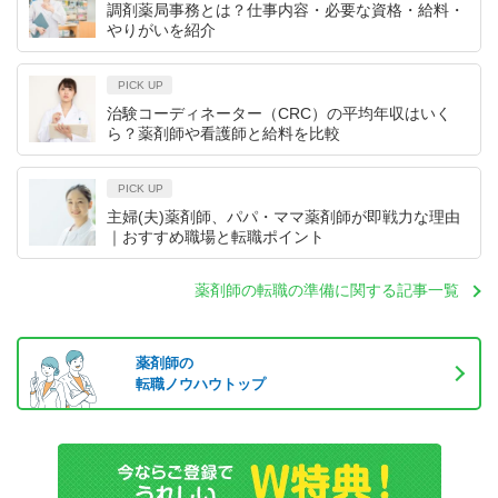
調剤薬局事務とは？仕事内容・必要な資格・給料・
やりがいを紹介
PICK UP
治験コーディネーター（CRC）の平均年収はいく
ら？薬剤師や看護師と給料を比較
PICK UP
主婦(夫)薬剤師、パパ・ママ薬剤師が即戦力な理由
｜おすすめ職場と転職ポイント
薬剤師の転職の準備に関する記事一覧
薬剤師の
転職ノウハウトップ