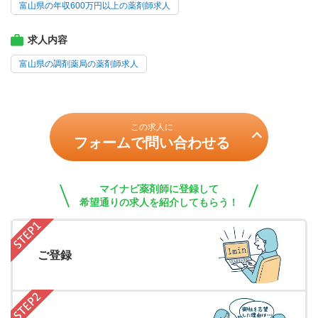
富山県の年収600万円以上の薬剤師求人
求人内容
富山県の調剤薬局の薬剤師求人
この求人に
フォームで問い合わせる
マイナビ薬剤師に登録して
希望通りの求人を紹介してもらう！
ご登録