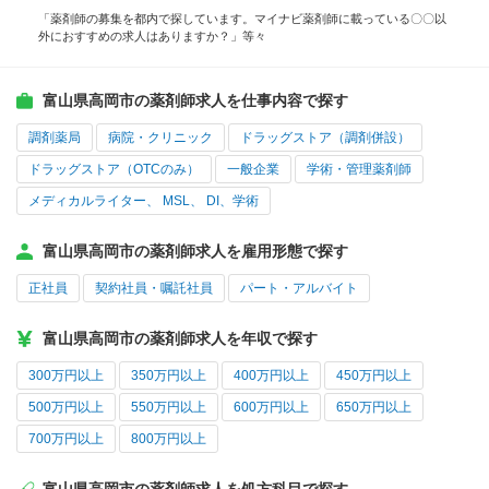
「薬剤師の募集を都内で探しています。マイナビ薬剤師に載っている〇〇以
外におすすめの求人はありますか？」等々
富山県高岡市の薬剤師求人を仕事内容で探す
調剤薬局
病院・クリニック
ドラッグストア（調剤併設）
ドラッグストア（OTCのみ）
一般企業
学術・管理薬剤師
メディカルライター、 MSL、 DI、学術
富山県高岡市の薬剤師求人を雇用形態で探す
正社員
契約社員・嘱託社員
パート・アルバイト
富山県高岡市の薬剤師求人を年収で探す
300万円以上
350万円以上
400万円以上
450万円以上
500万円以上
550万円以上
600万円以上
650万円以上
700万円以上
800万円以上