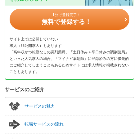
1分で登録完了！
無料で登録する！
サイト上では公開していない
求人（非公開求人）もあります
「高年収かつ転勤なしの調剤薬局」「土日休み＋平日休みの調剤薬局」
といった人気求人の場合、「マイナビ薬剤師」に登録済みの方に優先的
にご紹介してしまうこともあるためサイトには求人情報が掲載されない
こともあります。
サービスのご紹介
サービスの魅力
転職サービスの流れ