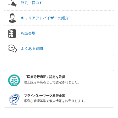
評判・口コミ
キャリアアドバイザーの紹介
相談会場
よくある質問
「医療分野適正」認定を取得
適正認定事業者として認定されました。
プライバシーマーク取得企業
厳密な管理基準で個人情報をお守りします。