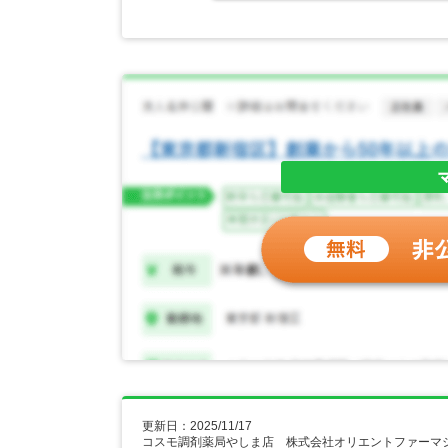
更新日：2025/11/17
コスモ調剤薬局やしま店 株式会社オリエントファーマ