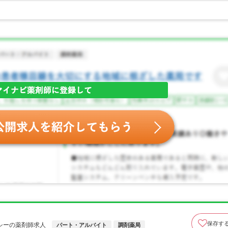
保存す
シーの薬剤師求人
パート・アルバイト
調剤薬局