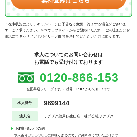
無料登録はこちら
※在庫状況により、キャンペーンは予告なく変更・終了する場合がございま
す。ご了承ください。※本ウェブサイトからご登録いただき、ご来社またはお
電話にてキャリアアドバイザーと面談をさせていただいた方に限ります。
求人についてのお問い合わせは
お電話でも受け付けております
0120-866-153
全国共通フリーダイヤル / 携帯・PHPSからでもOKです
9899144
求人番号
法人名
ザグザグ薬局仏生山店 株式会社ザグザグ
お問い合わせの例
「求人番号〇〇〇〇〇〇に興味があるので、詳細を教えていただけます