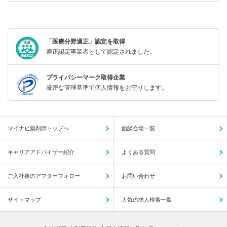
「医療分野適正」認定を取得
適正認定事業者として認定されました。
プライバシーマーク取得企業
厳密な管理基準で個人情報をお守りします。
マイナビ薬剤師トップへ
面談会場一覧
キャリアアドバイザー紹介
よくある質問
ご入社後のアフターフォロー
お問い合わせ
サイトマップ
人気の求人検索一覧