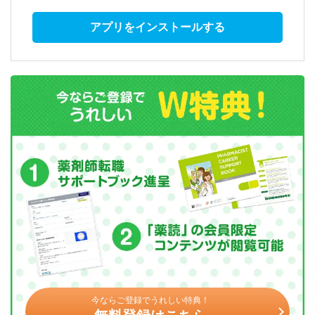
アプリをインストールする
今ならご登録でうれしい特典！