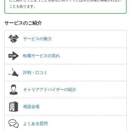
こともあります。
サービスのご紹介
サービスの魅力
転職サービスの流れ
評判・口コミ
キャリアアドバイザーの紹介
相談会場
よくある質問