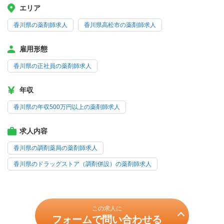
エリア
香川県の薬剤師求人
香川県高松市の薬剤師求人
雇用形態
香川県の正社員の薬剤師求人
年収
香川県の年収500万円以上の薬剤師求人
求人内容
香川県の調剤薬局の薬剤師求人
香川県のドラッグストア（調剤併設）の薬剤師求人
この求人に
フォームで問い合わせる