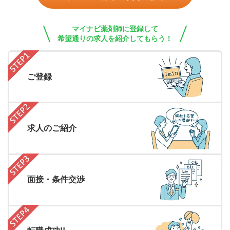
マイナビ薬剤師に登録して
希望通りの求人を紹介してもらう！
ご登録
求人のご紹介
面接・条件交渉