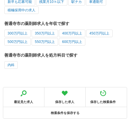
新卒も応募可能
残業月10ｈ以下
駅チカ
車通勤可
積極採用中の求人
善通寺市の薬剤師求人を年収で探す
300万円以上
350万円以上
400万円以上
450万円以上
500万円以上
550万円以上
600万円以上
善通寺市の薬剤師求人を処方科目で探す
内科
最近見た求人
保存した求人
保存した検索条件
検索条件を保存する