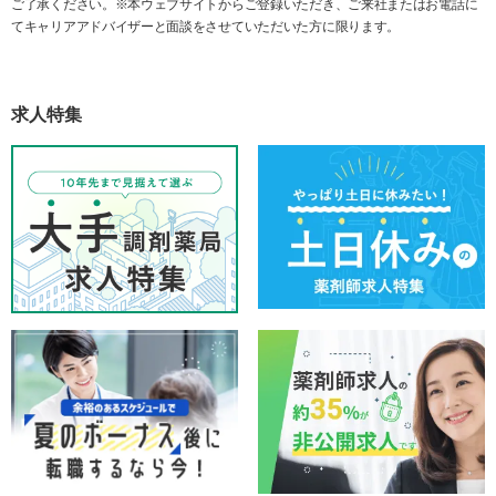
ご了承ください。※本ウェブサイトからご登録いただき、ご来社またはお電話に
てキャリアアドバイザーと面談をさせていただいた方に限ります。
求人特集