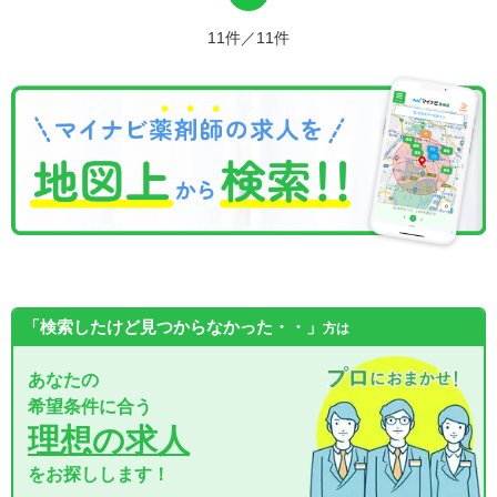
11件／11件
「検索したけど見つからなかった・・」
方は
あなたの
希望条件に合う
理想の求人
をお探しします！