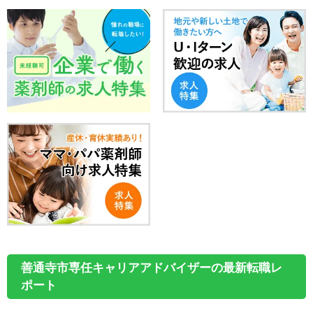
善通寺市専任キャリアアドバイザーの最新転職レ
ポート