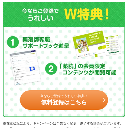
今ならご登録でうれしい特典！
無料登録はこちら
※在庫状況により、キャンペーンは予告なく変更・終了する場合がございます。