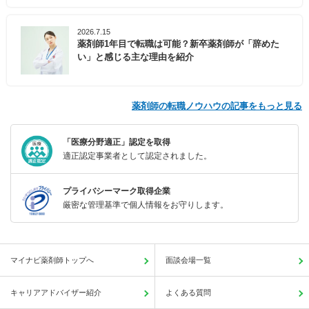
2026.7.15
薬剤師1年目で転職は可能？新卒薬剤師が「辞めた
い」と感じる主な理由を紹介
薬剤師の転職ノウハウの記事をもっと見る
「医療分野適正」認定を取得
適正認定事業者として認定されました。
プライバシーマーク取得企業
厳密な管理基準で個人情報をお守りします。
マイナビ薬剤師トップへ
面談会場一覧
キャリアアドバイザー紹介
よくある質問