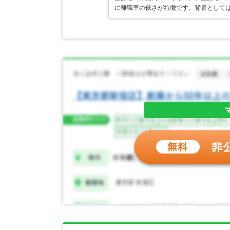
に離職率の低さが特徴です。背景として