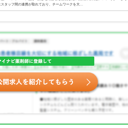
はスタッフ間の連携が取れており、チームワークを大…