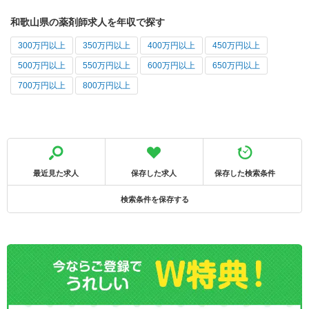
和歌山県の薬剤師求人を年収で探す
300万円以上
350万円以上
400万円以上
450万円以上
500万円以上
550万円以上
600万円以上
650万円以上
700万円以上
800万円以上
最近見た求人
保存した求人
保存した検索条件
検索条件を保存する