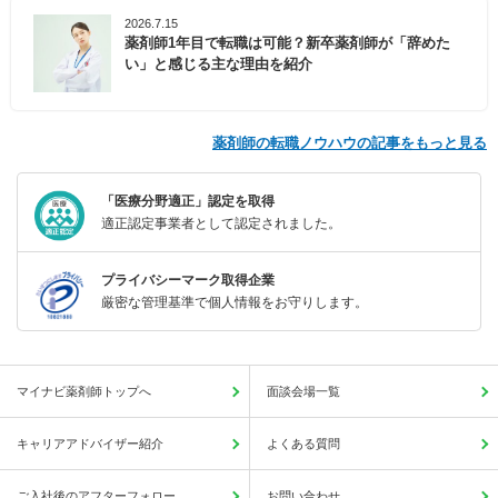
2026.7.15
薬剤師1年目で転職は可能？新卒薬剤師が「辞めた
い」と感じる主な理由を紹介
薬剤師の転職ノウハウの記事をもっと見る
「医療分野適正」認定を取得
適正認定事業者として認定されました。
プライバシーマーク取得企業
厳密な管理基準で個人情報をお守りします。
マイナビ薬剤師トップへ
面談会場一覧
キャリアアドバイザー紹介
よくある質問
ご入社後のアフターフォロー
お問い合わせ