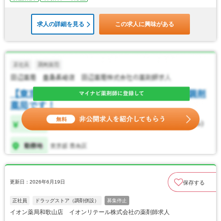
求人の詳細を見る
この求人に興味がある
更新日：2026年6月19日
保存する
正社員
ドラッグストア（調剤併設）
募集停止
イオン薬局和歌山店 イオンリテール株式会社の薬剤師求人