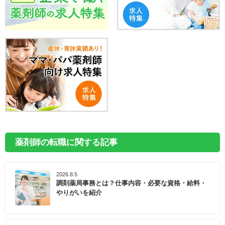
薬剤師の転職に関する記事
2026.8.5
調剤薬局事務とは？仕事内容・必要な資格・給料・
やりがいを紹介