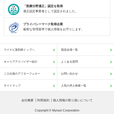
「医療分野適正」認定を取得
適正認定事業者として認定されました。
プライバシーマーク取得企業
厳密な管理基準で個人情報をお守りします。
マイナビ薬剤師トップへ
面談会場一覧
キャリアアドバイザー紹介
よくある質問
ご入社後のアフターフォロー
お問い合わせ
サイトマップ
人気の求人検索一覧
会社概要
利用規約
個人情報の取り扱いについて
Copyright © Mynavi Corporation