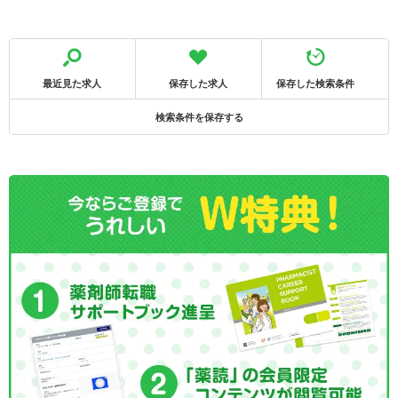
最近見た求人
保存した求人
保存した検索条件
検索条件を保存する