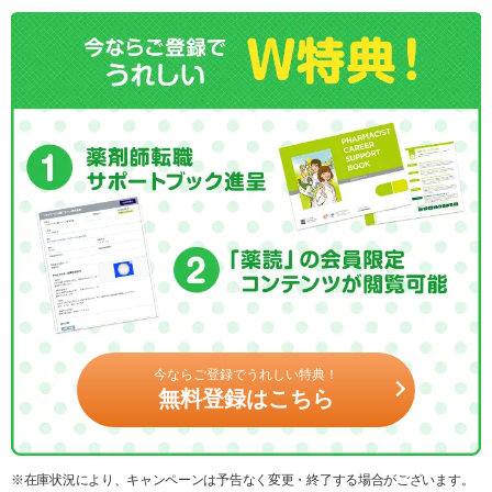
今ならご登録でうれしい特典！
無料登録はこちら
※在庫状況により、キャンペーンは予告なく変更・終了する場合がございます。