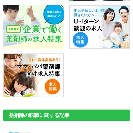
薬剤師の転職に関する記事