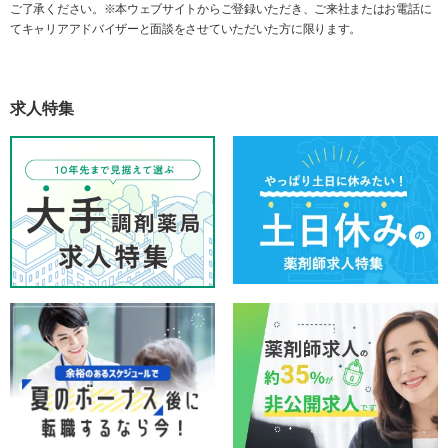
ご了承ください。※本ウェブサイトからご登録いただき、ご来社またはお電話に
てキャリアアドバイザーと面談をさせていただいた方に限ります。
求人特集