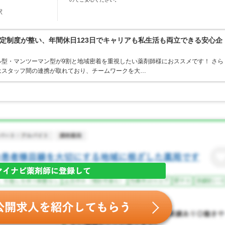
駅
定制度が整い、年間休日123日でキャリアも私生活も両立できる安心企
型・マンツーマン型が9割と地域密着を重視したい薬剤師様におススメです！ さら
はスタッフ間の連携が取れており、チームワークを大…