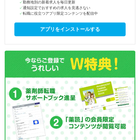
勤務地別の新着求人を毎日更新
通知設定でおすすめの求人を見逃さない
転職に役立つアプリ限定コンテンツを配信中
アプリをインストールする