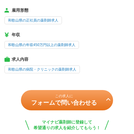
雇用形態
和歌山県の正社員の薬剤師求人
年収
和歌山県の年収450万円以上の薬剤師求人
求人内容
和歌山県の病院・クリニックの薬剤師求人
この求人に
フォームで問い合わせる
マイナビ薬剤師に登録して
希望通りの求人を紹介してもらう！