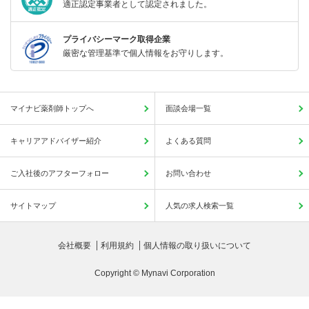
適正認定事業者として認定されました。
プライバシーマーク取得企業
厳密な管理基準で個人情報をお守りします。
マイナビ薬剤師トップへ
面談会場一覧
キャリアアドバイザー紹介
よくある質問
ご入社後のアフターフォロー
お問い合わせ
サイトマップ
人気の求人検索一覧
会社概要
利用規約
個人情報の取り扱いについて
Copyright © Mynavi Corporation