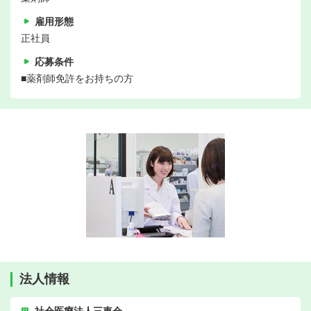
雇用形態
正社員
応募条件
■薬剤師免許をお持ちの方
法人情報