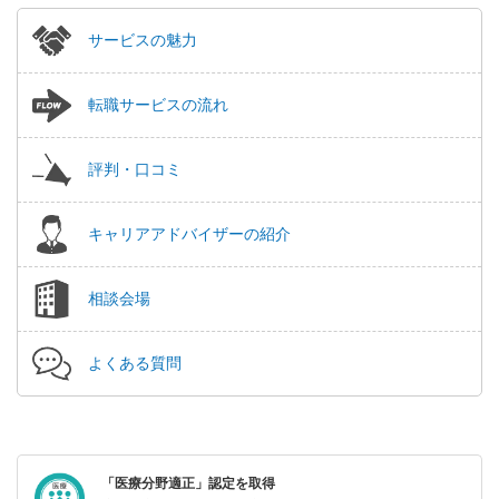
サービスの魅力
転職サービスの流れ
評判・口コミ
キャリアアドバイザーの紹介
相談会場
よくある質問
「医療分野適正」認定を取得