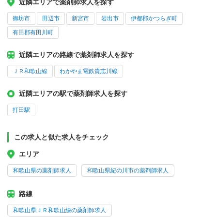
近隣エリアで薬剤師求人を探す
御坊市
田辺市
新宮市
岩出市
伊都郡かつらぎ町
有田郡有田川町
近隣エリアの路線で薬剤師求人を探す
ＪＲ和歌山線
わかやま電鉄貴志川線
近隣エリアの駅で薬剤師求人を探す
打田駅
この求人と似た求人をチェック
エリア
和歌山県の薬剤師求人
和歌山県紀の川市の薬剤師求人
路線
和歌山県ＪＲ和歌山線の薬剤師求人