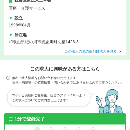
社会医療法人三車会
医療・介護サービス
設立
1998年04月
所在地
和歌山県紀の川市貴志川町丸栖1423-3
この法人の他の薬剤師求人を見る
この求人に興味がある方はこちら
無料で求人情報をお問い合わせいただけます。
薬局・病院等への直接応募・問い合わせではありませんのでご安心ください。
マイナビ薬剤師ご登録後、担当のアドバイザーより
この求人についてご案内差し上げます！
1分で登録完了