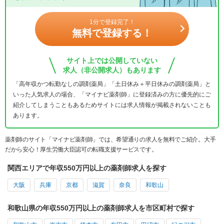
1分で登録完了！
無料で登録する！
サイト上では公開していない
求人（非公開求人）もあります
「高年収かつ転勤なしの調剤薬局」「土日休み＋平日休みの調剤薬局」と
いった人気求人の場合、「マイナビ薬剤師」に登録済みの方に優先的にご
紹介してしまうこともあるためサイトには求人情報が掲載されないことも
あります。
薬剤師のサイト「マイナビ薬剤師」では、希望通りの求人を無料でご紹介。大手
だから安心！厚生労働大臣認可の転職支援サービスです。
関西エリアで年収550万円以上の薬剤師求人を探す
大阪
兵庫
京都
滋賀
奈良
和歌山
和歌山県の年収550万円以上の薬剤師求人を市区町村で探す