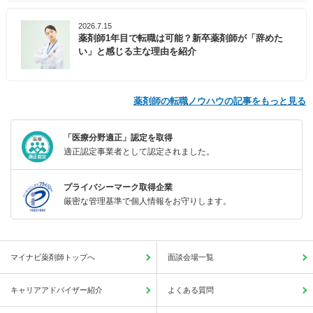
2026.7.15
薬剤師1年目で転職は可能？新卒薬剤師が「辞めた
い」と感じる主な理由を紹介
薬剤師の転職ノウハウの記事をもっと見る
「医療分野適正」認定を取得
適正認定事業者として認定されました。
プライバシーマーク取得企業
厳密な管理基準で個人情報をお守りします。
マイナビ薬剤師トップへ
面談会場一覧
キャリアアドバイザー紹介
よくある質問