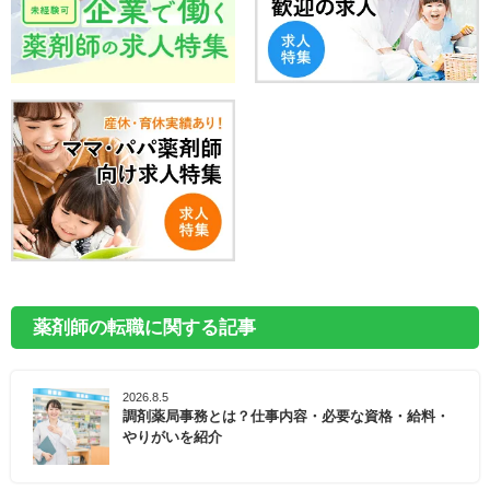
薬剤師の転職に関する記事
2026.8.5
調剤薬局事務とは？仕事内容・必要な資格・給料・
やりがいを紹介