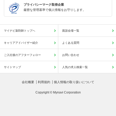
プライバシーマーク取得企業
厳密な管理基準で個人情報をお守りします。
マイナビ薬剤師トップへ
面談会場一覧
キャリアアドバイザー紹介
よくある質問
ご入社後のアフターフォロー
お問い合わせ
サイトマップ
人気の求人検索一覧
会社概要
利用規約
個人情報の取り扱いについて
Copyright © Mynavi Corporation