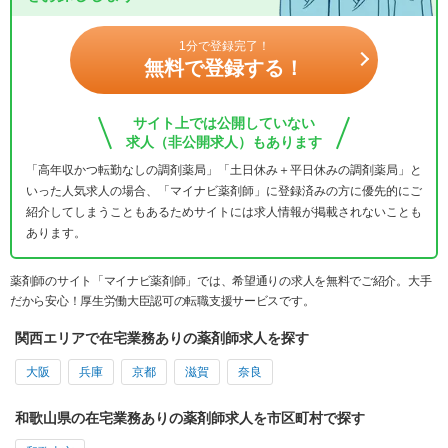
1分で登録完了！
無料で登録する！
サイト上では公開していない
求人（非公開求人）もあります
「高年収かつ転勤なしの調剤薬局」「土日休み＋平日休みの調剤薬局」と
いった人気求人の場合、「マイナビ薬剤師」に登録済みの方に優先的にご
紹介してしまうこともあるためサイトには求人情報が掲載されないことも
あります。
薬剤師のサイト「マイナビ薬剤師」では、希望通りの求人を無料でご紹介。大手
だから安心！厚生労働大臣認可の転職支援サービスです。
関西エリアで在宅業務ありの薬剤師求人を探す
大阪
兵庫
京都
滋賀
奈良
和歌山県の在宅業務ありの薬剤師求人を市区町村で探す