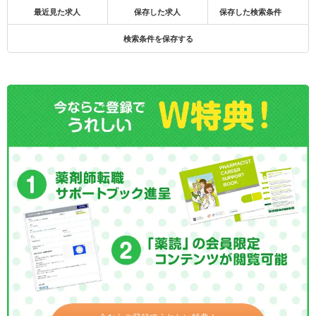
最近見た求人
保存した求人
保存した検索条件
検索条件を保存する