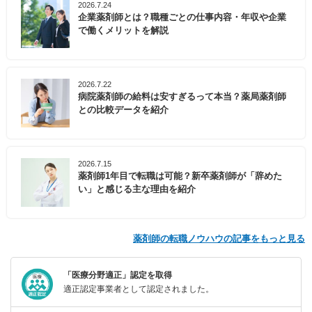
2026.7.24
企業薬剤師とは？職種ごとの仕事内容・年収や企業
で働くメリットを解説
2026.7.22
病院薬剤師の給料は安すぎるって本当？薬局薬剤師
との比較データを紹介
2026.7.15
薬剤師1年目で転職は可能？新卒薬剤師が「辞めた
い」と感じる主な理由を紹介
薬剤師の転職ノウハウの記事をもっと見る
「医療分野適正」認定を取得
適正認定事業者として認定されました。