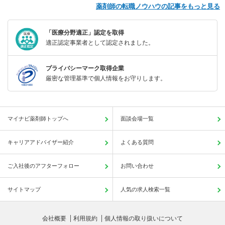
薬剤師の転職ノウハウの記事をもっと見る
「医療分野適正」認定を取得
適正認定事業者として認定されました。
プライバシーマーク取得企業
厳密な管理基準で個人情報をお守りします。
マイナビ薬剤師トップへ
面談会場一覧
キャリアアドバイザー紹介
よくある質問
ご入社後のアフターフォロー
お問い合わせ
サイトマップ
人気の求人検索一覧
会社概要
利用規約
個人情報の取り扱いについて