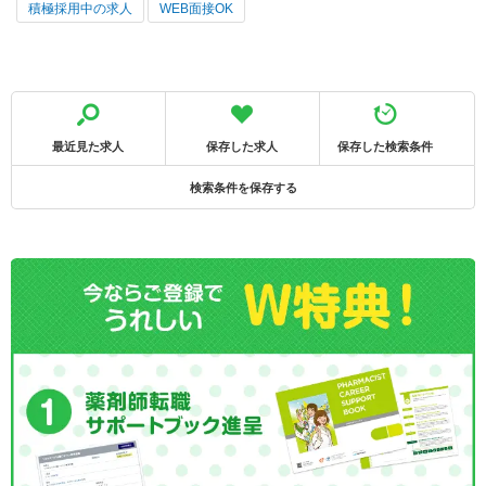
積極採用中の求人
WEB面接OK
最近見た求人
保存した求人
保存した検索条件
検索条件を保存する