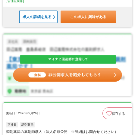
管理職候補
求人の詳細を見る
この求人に興味がある
更新日：2026年5月26日
保存する
正社員
調剤薬局
調剤薬局の薬剤師求人（法人名非公開 ※詳細はお問合せください）