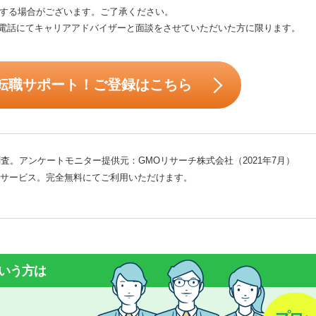
する場合がございます。ご了承ください。
電話にてキャリアアドバイザーと面談をさせていただいた方に限ります。
転職サポート！ご登録はこちら
査。アンケートモニター提供元：GMOリサーチ株式会社（2021年7月）
サービス。完全無料にてご利用いただけます。
いう方は