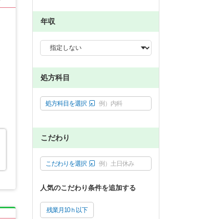
年収
処方科目
処方科目を選択
例）内科
こだわり
こだわりを選択
例）土日休み
人気のこだわり条件を追加する
残業月10ｈ以下