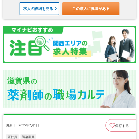
求人の詳細を見る
この求人に興味がある
滋賀県
の
更新日：2025年7月1日
保存する
正社員
調剤薬局