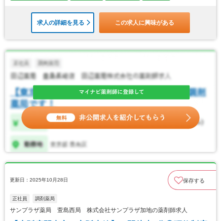
求人の詳細を見る
この求人に興味がある
更新日：2025年10月28日
保存する
正社員
調剤薬局
サンプラザ薬局 萱島西局 株式会社サンプラザ加地の薬剤師求人