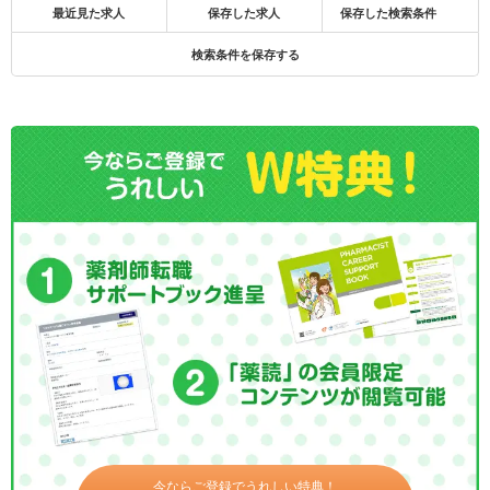
最近見た求人
保存した求人
保存した検索条件
検索条件を保存する
今ならご登録でうれしい特典！