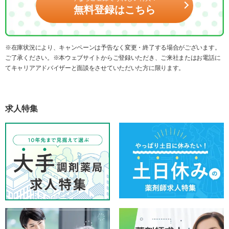
無料登録はこちら
※在庫状況により、キャンペーンは予告なく変更・終了する場合がございます。
ご了承ください。※本ウェブサイトからご登録いただき、ご来社またはお電話に
てキャリアアドバイザーと面談をさせていただいた方に限ります。
求人特集