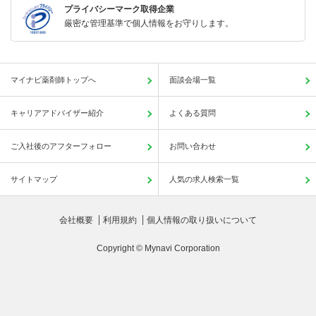
プライバシーマーク取得企業
厳密な管理基準で個人情報をお守りします。
マイナビ薬剤師トップへ
面談会場一覧
キャリアアドバイザー紹介
よくある質問
ご入社後のアフターフォロー
お問い合わせ
サイトマップ
人気の求人検索一覧
会社概要
利用規約
個人情報の取り扱いについて
Copyright © Mynavi Corporation