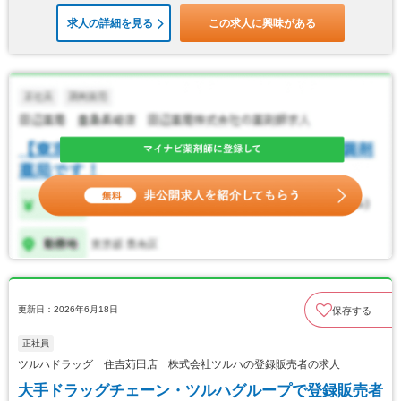
求人の詳細を見る
この求人に興味がある
更新日：2026年6月18日
保存する
正社員
ツルハドラッグ 住吉苅田店 株式会社ツルハの登録販売者の求人
大手ドラッグチェーン・ツルハグループで登録販売者