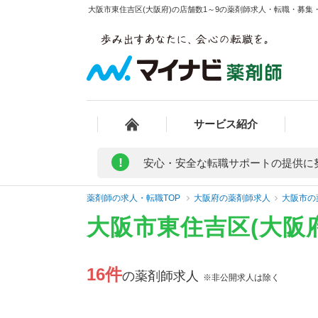
大阪市東住吉区(大阪府)の店舗数1～9の薬剤師求人・転職・募集・
サービス紹介
!
安心・安全な転職サポートの提供に
薬剤師の求人・転職TOP
大阪府の薬剤師求人
大阪市の
大阪市東住吉区(大阪
16件
の薬剤師求人
※非公開求人は除く