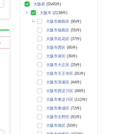
大阪府
(5545件)
大阪市
(2138件)
大阪市都島区
(95件)
大阪市福島区
(55件)
大阪市此花区
(37件)
る
大阪市西区
(95件)
大阪市港区
(36件)
大阪市大正区
(25件)
大阪市天王寺区
(81件)
大阪市浪速区
(44件)
大阪市西淀川区
(48件)
大阪市東淀川区
(112件)
大阪市東成区
(72件)
大阪市生野区
(81件)
大阪市旭区
(50件)