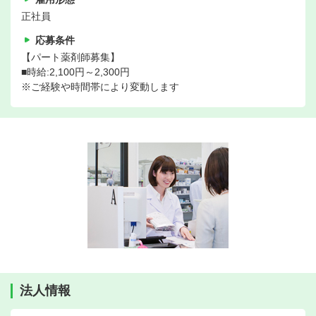
正社員
応募条件
【パート薬剤師募集】
■時給:2,100円～2,300円
※ご経験や時間帯により変動します
法人情報