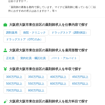
はありますか？」
「薬剤師の募集を都内で探しています。マイナビ薬剤師に載っている〇〇以
外におすすめの求人はありますか？」等々
大阪府大阪市東住吉区の薬剤師求人を仕事内容で探す
調剤薬局
病院・クリニック
ドラッグストア（調剤併設）
ドラッグストア（OTCのみ）
大阪府大阪市東住吉区の薬剤師求人を雇用形態で探す
正社員
契約社員・嘱託社員
パート・アルバイト
大阪府大阪市東住吉区の薬剤師求人を年収で探す
300万円以上
350万円以上
400万円以上
450万円以上
500万円以上
550万円以上
600万円以上
650万円以上
700万円以上
800万円以上
大阪府大阪市東住吉区の薬剤師求人を処方科目で探す