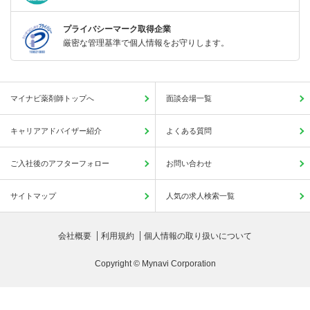
プライバシーマーク取得企業
厳密な管理基準で個人情報をお守りします。
マイナビ薬剤師トップへ
面談会場一覧
キャリアアドバイザー紹介
よくある質問
ご入社後のアフターフォロー
お問い合わせ
サイトマップ
人気の求人検索一覧
会社概要
利用規約
個人情報の取り扱いについて
Copyright © Mynavi Corporation