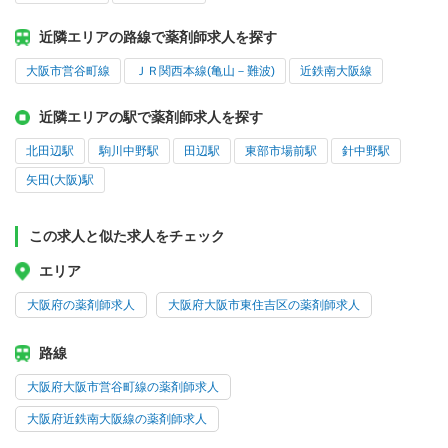
近隣エリアの路線で薬剤師求人を探す
大阪市営谷町線
ＪＲ関西本線(亀山－難波)
近鉄南大阪線
近隣エリアの駅で薬剤師求人を探す
北田辺駅
駒川中野駅
田辺駅
東部市場前駅
針中野駅
矢田(大阪)駅
この求人と似た求人をチェック
エリア
大阪府の薬剤師求人
大阪府大阪市東住吉区の薬剤師求人
路線
大阪府大阪市営谷町線の薬剤師求人
大阪府近鉄南大阪線の薬剤師求人