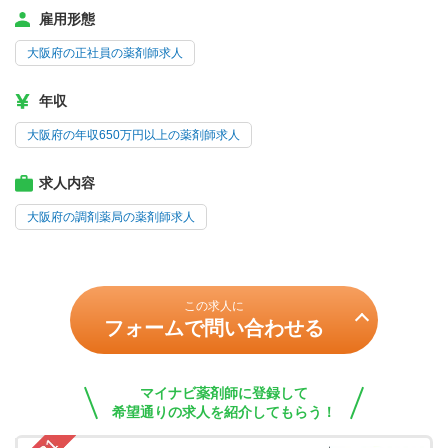
雇用形態
大阪府の正社員の薬剤師求人
年収
大阪府の年収650万円以上の薬剤師求人
求人内容
大阪府の調剤薬局の薬剤師求人
この求人に
フォームで問い合わせる
マイナビ薬剤師に登録して
希望通りの求人を紹介してもらう！