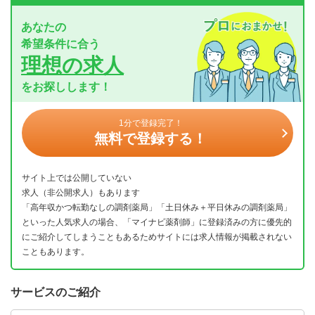
あなたの
希望条件に合う
理想の求人
をお探しします！
1分で登録完了！
無料で登録する！
サイト上では公開していない
求人（非公開求人）もあります
「高年収かつ転勤なしの調剤薬局」「土日休み＋平日休みの調剤薬局」
といった人気求人の場合、「マイナビ薬剤師」に登録済みの方に優先的
にご紹介してしまうこともあるためサイトには求人情報が掲載されない
こともあります。
サービスのご紹介