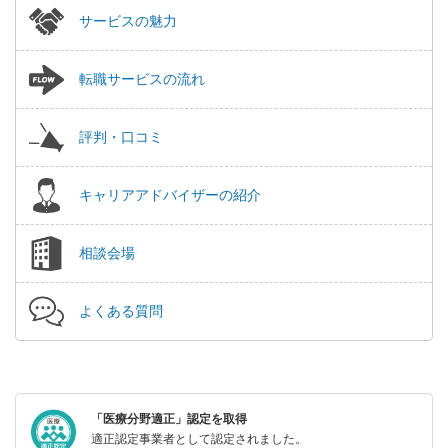
サービスの魅力
転職サービスの流れ
評判・口コミ
キャリアアドバイザーの紹介
相談会場
よくある質問
「医療分野適正」認定を取得
適正認定事業者として認定されました。