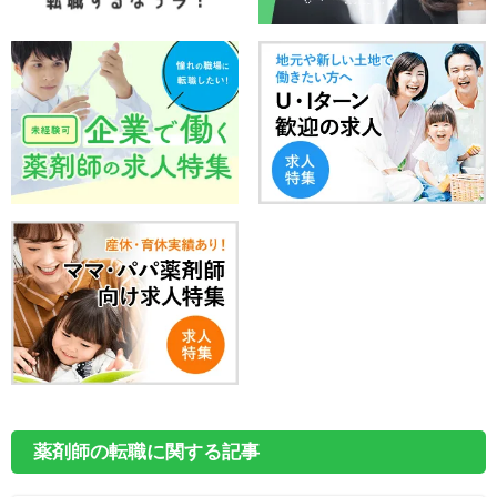
薬剤師の転職に関する記事