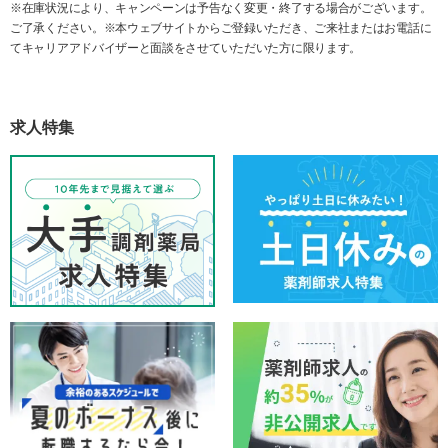
※在庫状況により、キャンペーンは予告なく変更・終了する場合がございます。
ご了承ください。※本ウェブサイトからご登録いただき、ご来社またはお電話に
てキャリアアドバイザーと面談をさせていただいた方に限ります。
求人特集