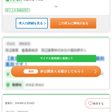
駅チカ
積極採用中
求人の詳細を見る
この求人に興味がある
更新日：2024年11月16日
保存する