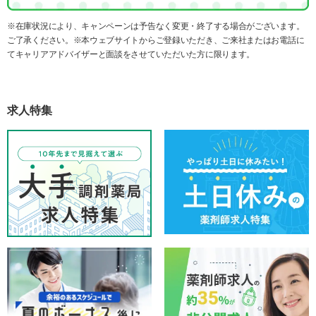
※在庫状況により、キャンペーンは予告なく変更・終了する場合がございます。
ご了承ください。※本ウェブサイトからご登録いただき、ご来社またはお電話に
てキャリアアドバイザーと面談をさせていただいた方に限ります。
求人特集