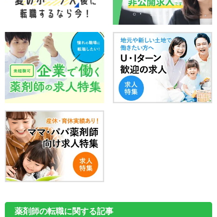
薬剤師の転職に関する記事