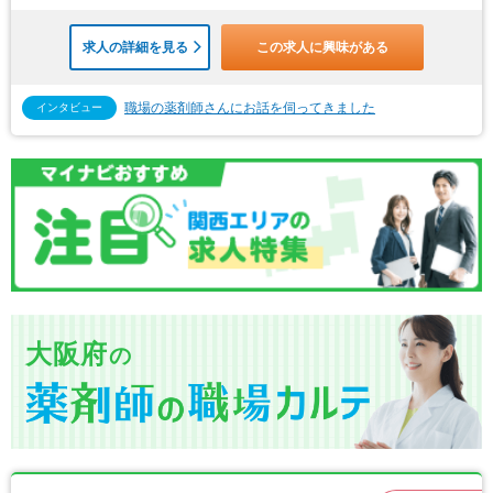
求人の詳細を見る
この求人に興味がある
職場の薬剤師さんにお話を伺ってきました
インタビュー
大阪府
の