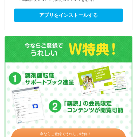
アプリをインストールする
今ならご登録でうれしい特典！