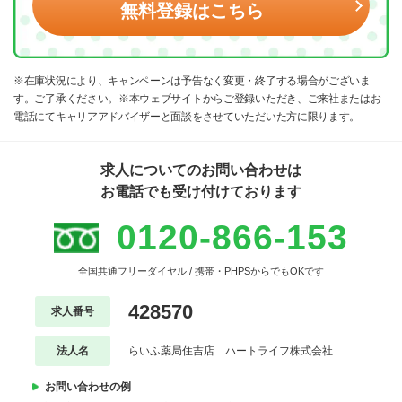
無料登録はこちら
※在庫状況により、キャンペーンは予告なく変更・終了する場合がございま
す。ご了承ください。※本ウェブサイトからご登録いただき、ご来社またはお
電話にてキャリアアドバイザーと面談をさせていただいた方に限ります。
求人についてのお問い合わせは
お電話でも受け付けております
0120-866-153
全国共通フリーダイヤル / 携帯・PHPSからでもOKです
428570
求人番号
法人名
らいふ薬局住吉店 ハートライフ株式会社
お問い合わせの例