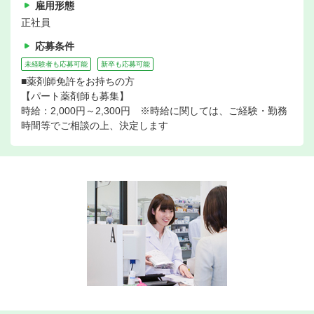
雇用形態
正社員
応募条件
未経験者も応募可能
新卒も応募可能
■薬剤師免許をお持ちの方
【パート薬剤師も募集】
時給：2,000円～2,300円 ※時給に関しては、ご経験・勤務
時間等でご相談の上、決定します