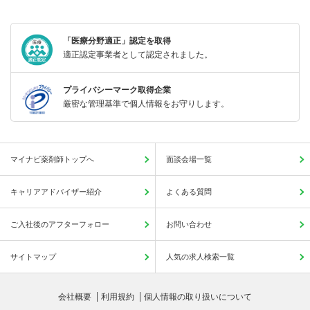
「医療分野適正」認定を取得
適正認定事業者として認定されました。
プライバシーマーク取得企業
厳密な管理基準で個人情報をお守りします。
マイナビ薬剤師トップへ
面談会場一覧
キャリアアドバイザー紹介
よくある質問
ご入社後のアフターフォロー
お問い合わせ
サイトマップ
人気の求人検索一覧
会社概要
利用規約
個人情報の取り扱いについて