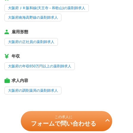
大阪府ＪＲ阪和線(天王寺－和歌山)の薬剤師求人
大阪府南海高野線の薬剤師求人
雇用形態
大阪府の正社員の薬剤師求人
年収
大阪府の年収650万円以上の薬剤師求人
求人内容
大阪府の調剤薬局の薬剤師求人
この求人に
フォームで問い合わせる