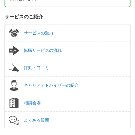
サービスのご紹介
サービスの魅力
転職サービスの流れ
評判・口コミ
キャリアアドバイザーの紹介
相談会場
よくある質問