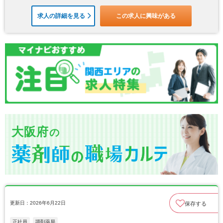
求人の詳細を見る
この求人に興味がある
大阪府
の
更新日：2026年6月22日
保存する
正社員
調剤薬局