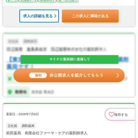
求人の詳細を見る
この求人に興味がある
更新日：2026年7月8日
保存する
正社員
調剤薬局
前田薬局 有限会社ファーマ・ケアの薬剤師求人