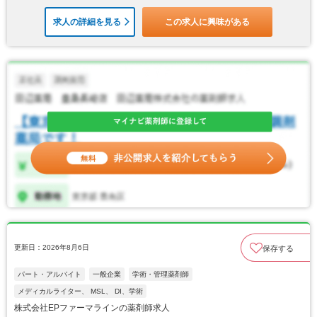
求人の詳細を見る
この求人に興味がある
更新日：2026年8月6日
保存する
パート・アルバイト
一般企業
学術・管理薬剤師
メディカルライター、 MSL、 DI、学術
株式会社EPファーマラインの薬剤師求人