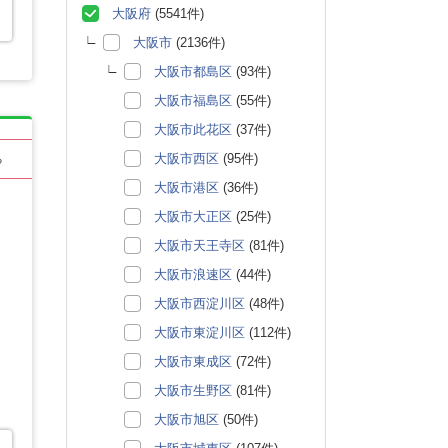
大阪府
(5541件)
大阪市
(2136件)
大阪市都島区
(93件)
大阪市福島区
(55件)
大阪市此花区
(37件)
大阪市西区
(95件)
る
大阪市港区
(36件)
大阪市大正区
(25件)
大阪市天王寺区
(81件)
大阪市浪速区
(44件)
大阪市西淀川区
(48件)
大阪市東淀川区
(112件)
大阪市東成区
(72件)
大阪市生野区
(81件)
大阪市旭区
(50件)