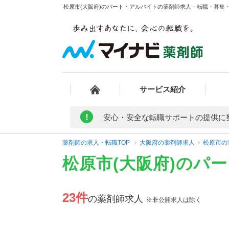
松原市(大阪府)のパート・アルバイトの薬剤師求人・転職・募集・給
サービス紹介
!
安心・安全な転職サポートの提供に
薬剤師の求人・転職TOP
大阪府の薬剤師求人
松原市の
松原市(大阪府)のパ
23件
の薬剤師求人
※非公開求人は除く