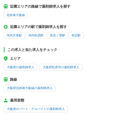
近隣エリアの路線で薬剤師求人を探す
近鉄南大阪線
近隣エリアの駅で薬剤師求人を探す
河内天美駅
河内松原駅
高見ノ里駅
布忍駅
この求人と似た求人をチェック
エリア
大阪府の薬剤師求人
大阪府松原市の薬剤師求人
路線
大阪府近鉄南大阪線の薬剤師求人
雇用形態
大阪府のパート・アルバイトの薬剤師求人