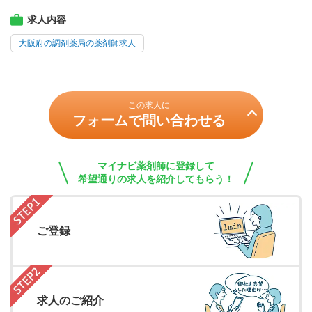
求人内容
大阪府の調剤薬局の薬剤師求人
この求人に
フォームで問い合わせる
マイナビ薬剤師に登録して
希望通りの求人を紹介してもらう！
ご登録
求人のご紹介