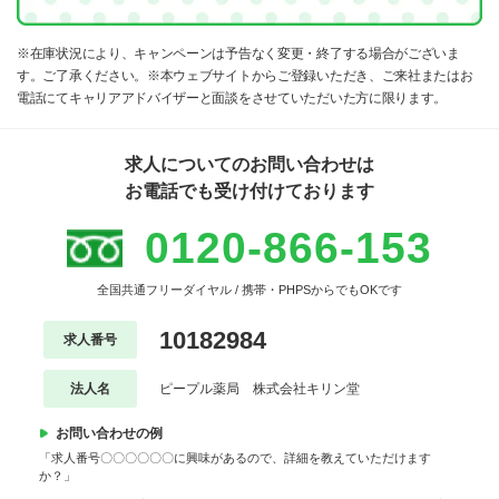
※在庫状況により、キャンペーンは予告なく変更・終了する場合がございま
す。ご了承ください。※本ウェブサイトからご登録いただき、ご来社またはお
電話にてキャリアアドバイザーと面談をさせていただいた方に限ります。
求人についてのお問い合わせは
お電話でも受け付けております
0120-866-153
全国共通フリーダイヤル / 携帯・PHPSからでもOKです
10182984
求人番号
法人名
ピープル薬局 株式会社キリン堂
お問い合わせの例
「求人番号〇〇〇〇〇〇に興味があるので、詳細を教えていただけます
か？」