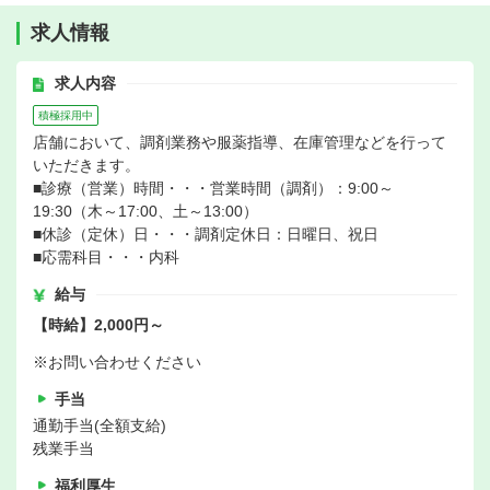
求人情報
求人内容
積極採用中
店舗において、調剤業務や服薬指導、在庫管理などを行って
いただきます。
■診療（営業）時間・・・営業時間（調剤）：9:00～
19:30（木～17:00、土～13:00）
■休診（定休）日・・・調剤定休日：日曜日、祝日
■応需科目・・・内科
給与
【時給】2,000円～
※お問い合わせください
手当
通勤手当(全額支給)
残業手当
福利厚生