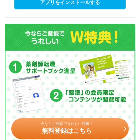
アプリをインストールする
今ならご登録でうれしい特典！
無料登録はこちら