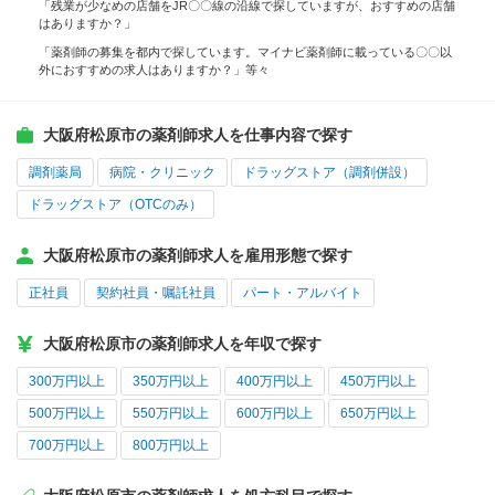
「残業が少なめの店舗をJR〇〇線の沿線で探していますが、おすすめの店舗
はありますか？」
「薬剤師の募集を都内で探しています。マイナビ薬剤師に載っている〇〇以
外におすすめの求人はありますか？」等々
大阪府松原市の薬剤師求人を仕事内容で探す
調剤薬局
病院・クリニック
ドラッグストア（調剤併設）
ドラッグストア（OTCのみ）
大阪府松原市の薬剤師求人を雇用形態で探す
正社員
契約社員・嘱託社員
パート・アルバイト
大阪府松原市の薬剤師求人を年収で探す
300万円以上
350万円以上
400万円以上
450万円以上
500万円以上
550万円以上
600万円以上
650万円以上
700万円以上
800万円以上