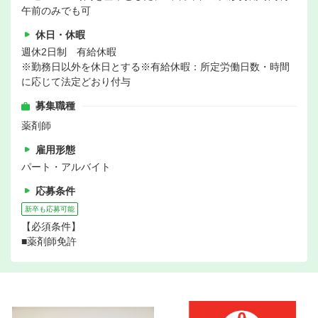
午前のみでも可
休日・休暇
週休2日制 有給休暇
※勤務日以外を休日とする※有給休暇：所定労働日数・時間
に応じて法定どおり付与
募集職種
薬剤師
雇用形態
パート・アルバイト
応募条件
新卒も応募可能
【必須条件】
■薬剤師免許