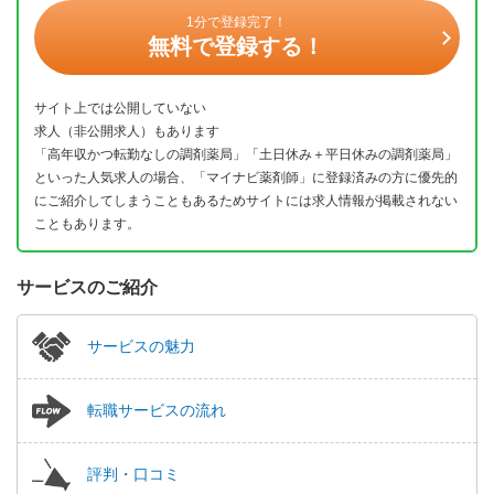
1分で登録完了！
無料で登録する！
サイト上では公開していない
求人（非公開求人）もあります
「高年収かつ転勤なしの調剤薬局」「土日休み＋平日休みの調剤薬局」
といった人気求人の場合、「マイナビ薬剤師」に登録済みの方に優先的
にご紹介してしまうこともあるためサイトには求人情報が掲載されない
こともあります。
サービスのご紹介
サービスの魅力
転職サービスの流れ
評判・口コミ