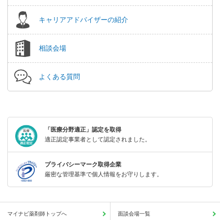
キャリアアドバイザーの紹介
相談会場
よくある質問
「医療分野適正」認定を取得
適正認定事業者として認定されました。
プライバシーマーク取得企業
厳密な管理基準で個人情報をお守りします。
マイナビ薬剤師トップへ
面談会場一覧