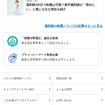
2026.7.15
薬剤師1年目で転職は可能？新卒薬剤師が「辞めた
い」と感じる主な理由を紹介
薬剤師の転職ノウハウの記事をもっと見る
「医療分野適正」認定を取得
適正認定事業者として認定されました。
プライバシーマーク取得企業
厳密な管理基準で個人情報をお守りします。
マイナビ薬剤師トップへ
面談会場一覧
キャリアアドバイザー紹介
よくある質問
ご入社後のアフターフォロー
お問い合わせ