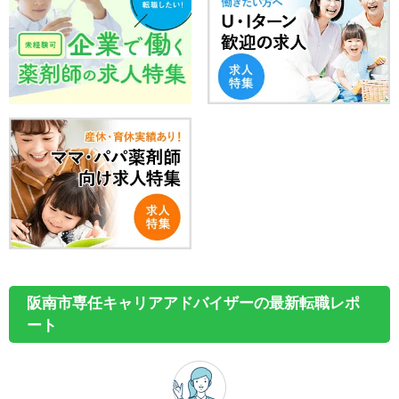
阪南市専任キャリアアドバイザーの最新転職レポ
ート