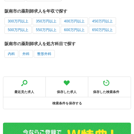
阪南市の薬剤師求人を年収で探す
300万円以上
350万円以上
400万円以上
450万円以上
500万円以上
550万円以上
600万円以上
650万円以上
阪南市の薬剤師求人を処方科目で探す
内科
外科
整形外科
最近見た求人
保存した求人
保存した検索条件
検索条件を保存する