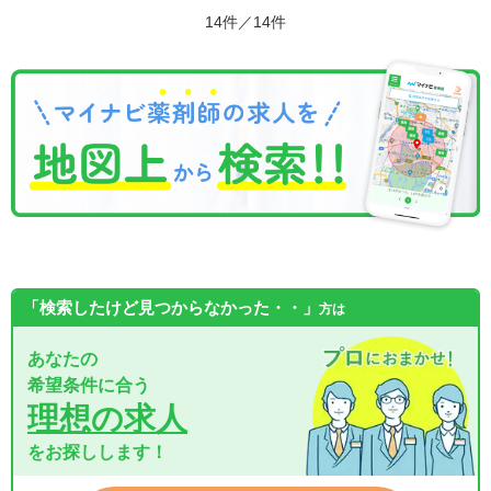
14件／14件
「検索したけど見つからなかった・・」
方は
あなたの
希望条件に合う
理想の求人
をお探しします！