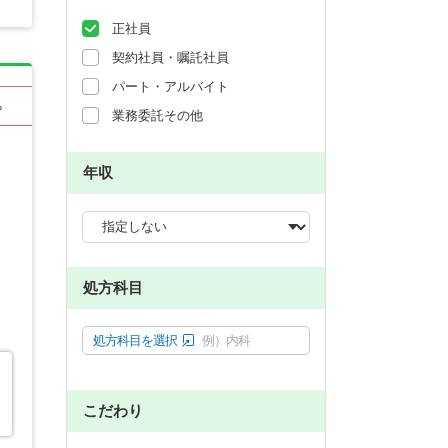
正社員
契約社員・嘱託社員
パート・アルバイト
る
業務委託その他
年収
処方科目
処方科目を選択
例）内科
こだわり