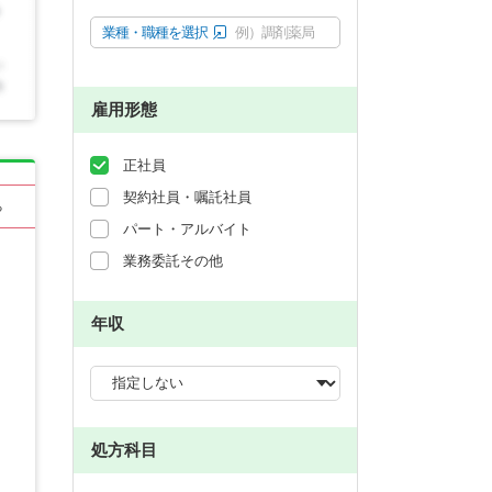
業種・職種を選択
例）調剤薬局
雇用形態
正社員
契約社員・嘱託社員
る
パート・アルバイト
業務委託その他
年収
処方科目