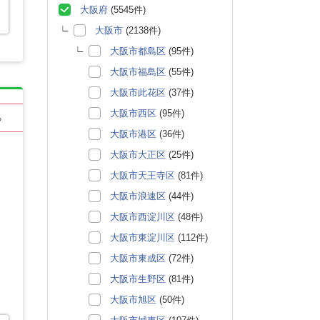
大阪府
(5545件)
大阪市
(2138件)
大阪市都島区
(95件)
大阪市福島区
(55件)
大阪市此花区
(37件)
大阪市西区
(95件)
る
大阪市港区
(36件)
大阪市大正区
(25件)
大阪市天王寺区
(81件)
大阪市浪速区
(44件)
大阪市西淀川区
(48件)
大阪市東淀川区
(112件)
大阪市東成区
(72件)
大阪市生野区
(81件)
大阪市旭区
(50件)