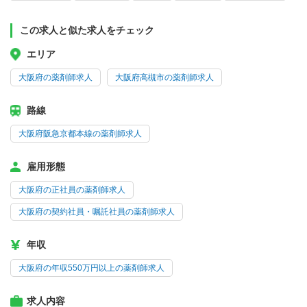
この求人と似た求人をチェック
エリア
大阪府の薬剤師求人
大阪府高槻市の薬剤師求人
路線
大阪府阪急京都本線の薬剤師求人
雇用形態
大阪府の正社員の薬剤師求人
大阪府の契約社員・嘱託社員の薬剤師求人
年収
大阪府の年収550万円以上の薬剤師求人
求人内容