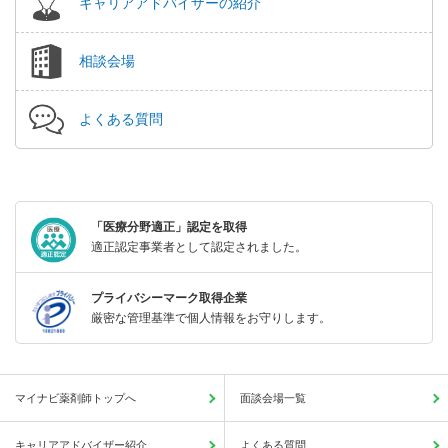
キャリアアドバイザーの紹介
相談会場
よくある質問
「医療分野適正」認定を取得
適正認定事業者として認定されました。
プライバシーマーク取得企業
厳密な管理基準で個人情報をお守りします。
マイナビ薬剤師トップへ
面談会場一覧
キャリアアドバイザー紹介
よくある質問