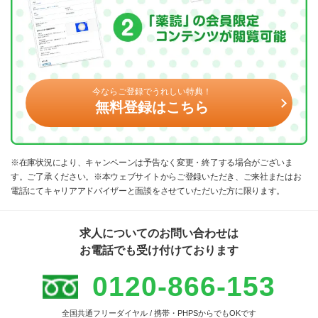
今ならご登録でうれしい特典！
無料登録はこちら
※在庫状況により、キャンペーンは予告なく変更・終了する場合がございま
す。ご了承ください。※本ウェブサイトからご登録いただき、ご来社またはお
電話にてキャリアアドバイザーと面談をさせていただいた方に限ります。
求人についてのお問い合わせは
お電話でも受け付けております
0120-866-153
全国共通フリーダイヤル / 携帯・PHPSからでもOKです