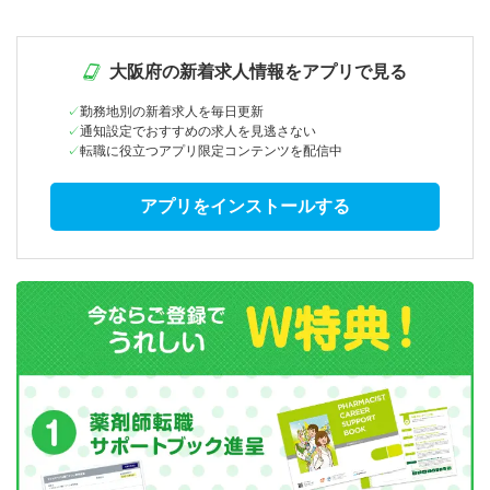
大阪府の新着求人情報をアプリで見る
勤務地別の新着求人を毎日更新
通知設定でおすすめの求人を見逃さない
転職に役立つアプリ限定コンテンツを配信中
アプリをインストールする