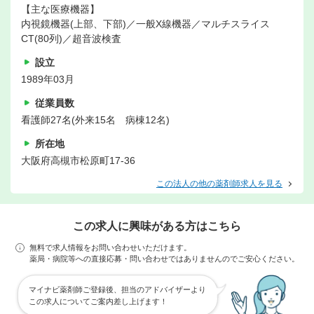
【主な医療機器】
内視鏡機器(上部、下部)／一般X線機器／マルチスライス
CT(80列)／超音波検査
設立
1989年03月
従業員数
看護師27名(外来15名 病棟12名)
所在地
大阪府高槻市松原町17-36
この法人の他の薬剤師求人を見る
この求人に興味がある方はこちら
無料で求人情報をお問い合わせいただけます。
薬局・病院等への直接応募・問い合わせではありませんのでご安心ください。
マイナビ薬剤師ご登録後、担当のアドバイザーより
この求人についてご案内差し上げます！