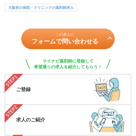
大阪府の病院・クリニックの薬剤師求人
この求人に
フォームで問い合わせる
マイナビ薬剤師に登録して
希望通りの求人を紹介してもらう！
ご登録
求人のご紹介