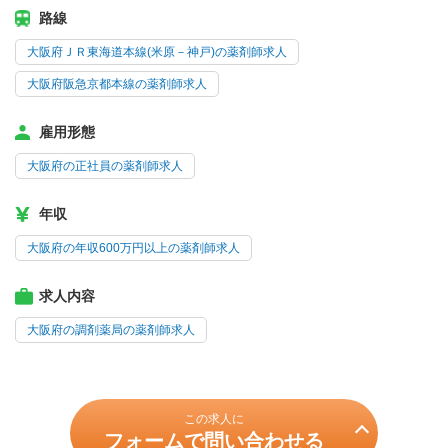
路線
大阪府ＪＲ東海道本線(米原－神戸)の薬剤師求人
大阪府阪急京都本線の薬剤師求人
雇用形態
大阪府の正社員の薬剤師求人
年収
大阪府の年収600万円以上の薬剤師求人
求人内容
大阪府の調剤薬局の薬剤師求人
この求人に
フォームで問い合わせる