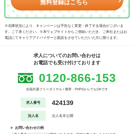
無料登録はこちら
※在庫状況により、キャンペーンは予告なく変更・終了する場合がございま
す。ご了承ください。※本ウェブサイトからご登録いただき、ご来社またはお
電話にてキャリアアドバイザーと面談をさせていただいた方に限ります。
求人についてのお問い合わせは
お電話でも受け付けております
0120-866-153
全国共通フリーダイヤル / 携帯・PHPSからでもOKです
424139
求人番号
法人名
法人名非公開
お問い合わせの例