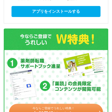
アプリをインストールする
今ならご登録でうれしい特典！