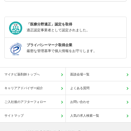
「医療分野適正」認定を取得
適正認定事業者として認定されました。
プライバシーマーク取得企業
厳密な管理基準で個人情報をお守りします。
マイナビ薬剤師トップへ
面談会場一覧
キャリアアドバイザー紹介
よくある質問
ご入社後のアフターフォロー
お問い合わせ
サイトマップ
人気の求人検索一覧