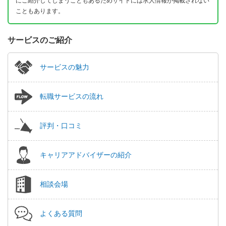
にご紹介してしまうこともあるためサイトには求人情報が掲載されない
こともあります。
サービスのご紹介
サービスの魅力
転職サービスの流れ
評判・口コミ
キャリアアドバイザーの紹介
相談会場
よくある質問