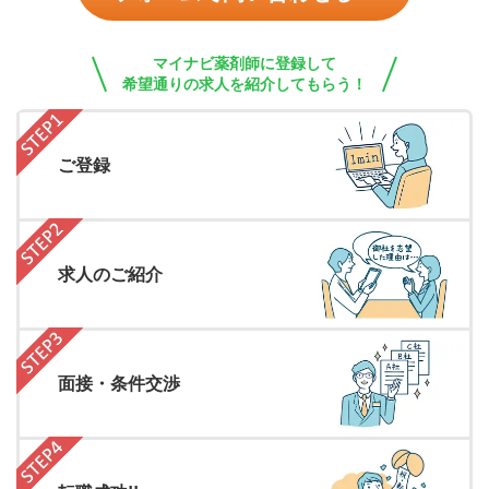
マイナビ薬剤師に登録して
希望通りの求人を紹介してもらう！
ご登録
求人のご紹介
面接・条件交渉