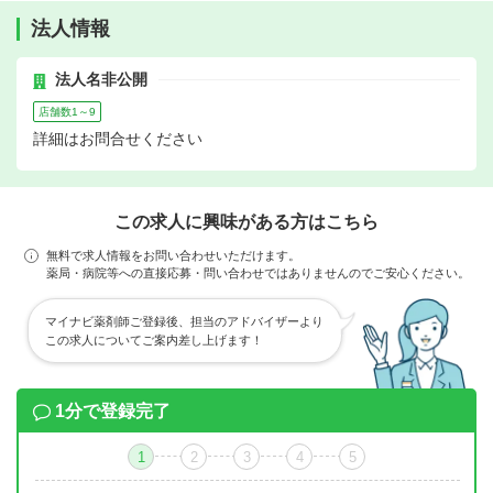
法人情報
法人名非公開
店舗数1～9
詳細はお問合せください
この求人に興味がある方はこちら
無料で求人情報をお問い合わせいただけます。
薬局・病院等への直接応募・問い合わせではありませんのでご安心ください。
マイナビ薬剤師ご登録後、担当のアドバイザーより
この求人についてご案内差し上げます！
1分で登録完了
1
2
3
4
5