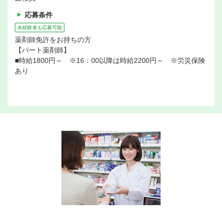
応募条件
未経験者も応募可能
薬剤師免許をお持ちの方
【パート薬剤師】
■時給1800円～ ※16：00以降は時給2200円～ ※労災保険
あり