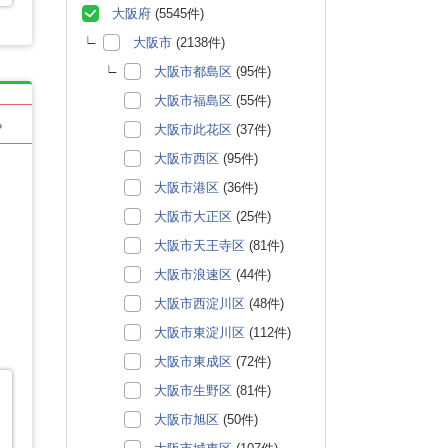
大阪府
(5545件)
大阪市
(2138件)
大阪市都島区
(95件)
大阪市福島区
(55件)
る
大阪市此花区
(37件)
大阪市西区
(95件)
大阪市港区
(36件)
大阪市大正区
(25件)
大阪市天王寺区
(81件)
大阪市浪速区
(44件)
大阪市西淀川区
(48件)
大阪市東淀川区
(112件)
大阪市東成区
(72件)
大阪市生野区
(81件)
大阪市旭区
(50件)