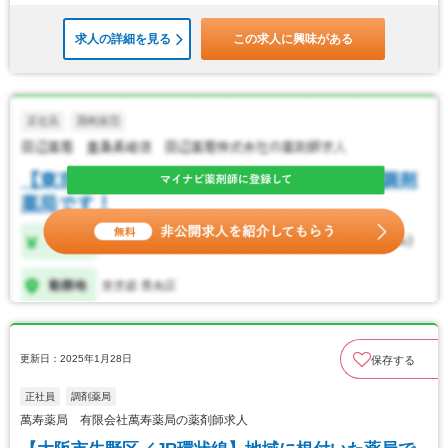
求人の詳細を見る
この求人に興味がある
更新日：2025年1月28日
保存する
正社員
調剤薬局
萬寿薬局 有限会社萬寿薬局の薬剤師求人